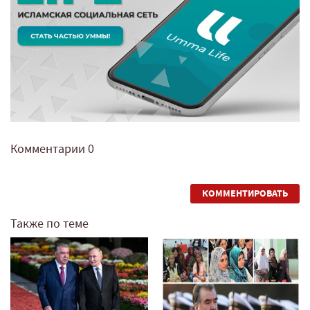
Комментарии
0
КОММЕНТИРОВАТЬ
Также по теме