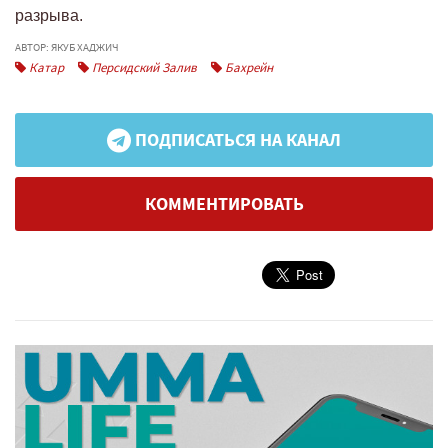
разрыва.
АВТОР: ЯКУБ ХАДЖИЧ
Катар
Персидский Залив
Бахрейн
ПОДПИСАТЬСЯ НА КАНАЛ
КОММЕНТИРОВАТЬ