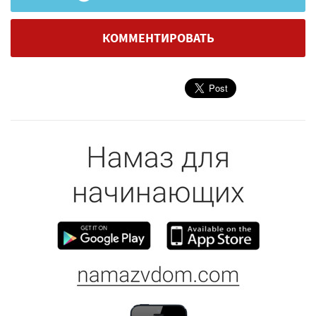
КОММЕНТИРОВАТЬ