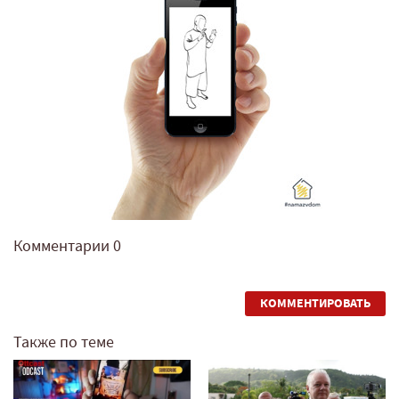
Комментарии
0
КОММЕНТИРОВАТЬ
Также по теме