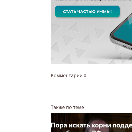
Комментарии
0
Также по теме