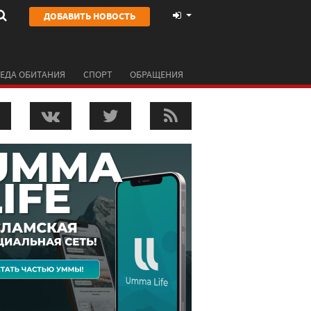
ДОБАВИТЬ НОВОСТЬ
ЕДА ОБИТАНИЯ
СПОРТ
ОБРАЩЕНИЯ