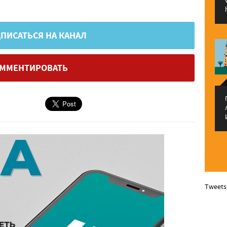
ПИСАТЬСЯ НА КАНАЛ
ММЕНТИРОВАТЬ
Tweets