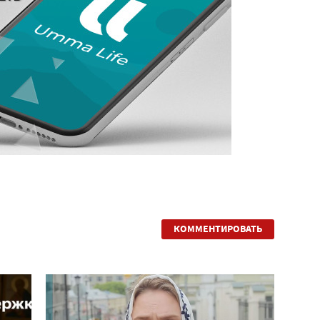
КОММЕНТИРОВАТЬ