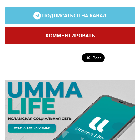
ПОДПИСАТЬСЯ НА КАНАЛ
КОММЕНТИРОВАТЬ