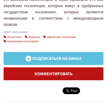
еврейских поселенцев, которые живут в одобренных
государством поселениях, которые являются
незаконными в соответствии с международным
правом.
АВТОР: ЯКУБ ХАДЖИЧ
Палестина
Израиль
еврейские поселения
незаконные поселения
ПОДПИСАТЬСЯ НА КАНАЛ
КОММЕНТИРОВАТЬ