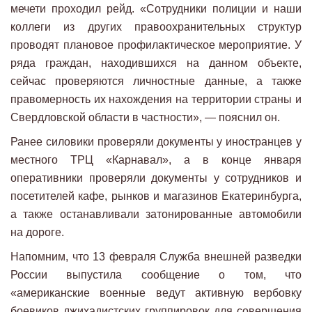
мечети проходил рейд. «Сотрудники полиции и наши
коллеги из других правоохранительных структур
проводят плановое профилактическое мероприятие. У
ряда граждан, находившихся на данном объекте,
сейчас проверяются личностные данные, а также
правомерность их нахождения на территории страны и
Свердловской области в частности», — пояснил он.
Ранее силовики проверяли документы у иностранцев у
местного ТРЦ «Карнавал», а в конце января
оперативники проверяли документы у сотрудников и
посетителей кафе, рынков и магазинов Екатеринбурга,
а также останавливали затонированные автомобили
на дороге.
Напомним, что 13 февраля Служба внешней разведки
России выпустила сообщение о том, что
«американские военные ведут активную вербовку
боевиков джихадистских группировок для совершения