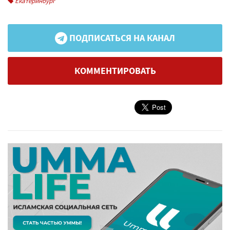
Екатеринбург
ПОДПИСАТЬСЯ НА КАНАЛ
КОММЕНТИРОВАТЬ