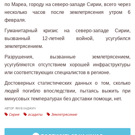
по Мареа, городу на северо-западе Сирии, всего через
несколько часов после землетрясения утром 6
февраля.
Гуманитарный кризис на северо-западе Сирии,
вызванный 12-летней войной, усугубился
землетрясением.
Разрушения, вызванные землетрясением,
усугубляются отсутствием хорошей инфраструктуры
или соответствующих специалистов в регионе.
Достоверных статистических данных о том, сколько
людей погибло впоследствии, пытаясь выжить при
минусовых температурах без доставки помощи, нет.
АВТОР: ЯКУБ ХАДЖИЧ
Сирия
асадиты
Землетрясение