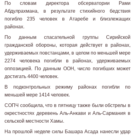
По словам директора обсерватории Рами
Абдулрахмана, в результате стихийного бедствия
погибло 235 человек в Атаребе и близлежащих
районах.
По данным спасательной группы Сирийской
гражданской обороны, которая действует в районах,
удерживаемых повстанцами, в целом по меньшей мере
2274 человека погибли в районах, удерживаемых
оппозицией. По данным ООН, число погибших может
достигать 4400 человек.
В подконтрольных режиму районах погибли по
меньшей мере 1414 человек.
СОПЧ сообщила, что в пятницу также были обстрелы в
окрестностях деревень Аль-Анкави и Аль-Сармания в
сельской местности Хамы.
На прошлой неделе силы Башара Асада нанесли удар