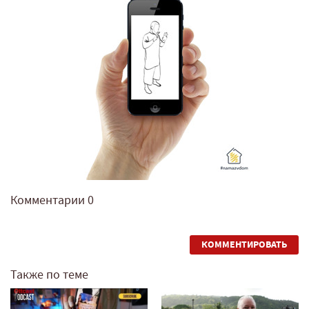
Комментарии
0
КОММЕНТИРОВАТЬ
Также по теме