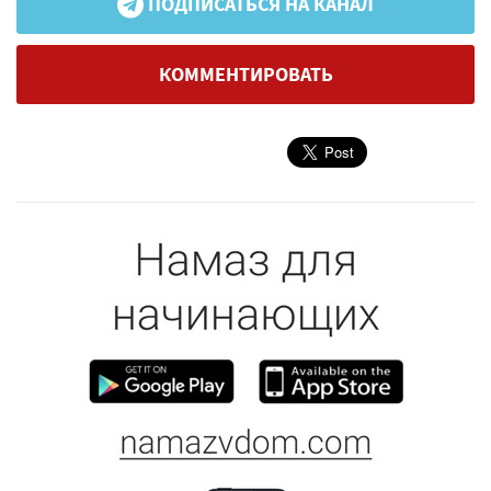
ПОДПИСАТЬСЯ НА КАНАЛ
КОММЕНТИРОВАТЬ