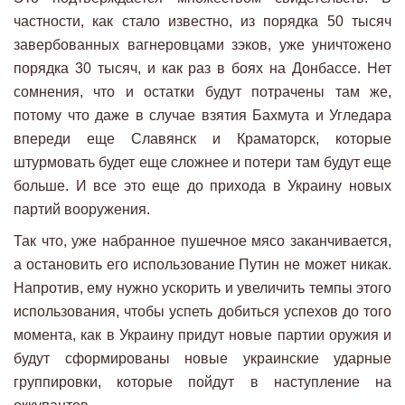
частности, как стало известно, из порядка 50 тысяч
завербованных вагнеровцами зэков, уже уничтожено
порядка 30 тысяч, и как раз в боях на Донбассе. Нет
сомнения, что и остатки будут потрачены там же,
потому что даже в случае взятия Бахмута и Угледара
впереди еще Славянск и Краматорск, которые
штурмовать будет еще сложнее и потери там будут еще
больше. И все это еще до прихода в Украину новых
партий вооружения.
Так что, уже набранное пушечное мясо заканчивается,
а остановить его использование Путин не может никак.
Напротив, ему нужно ускорить и увеличить темпы этого
использования, чтобы успеть добиться успехов до того
момента, как в Украину придут новые партии оружия и
будут сформированы новые украинские ударные
группировки, которые пойдут в наступление на