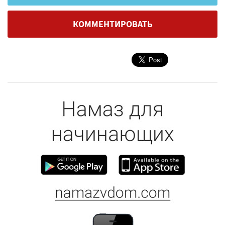
КОММЕНТИРОВАТЬ