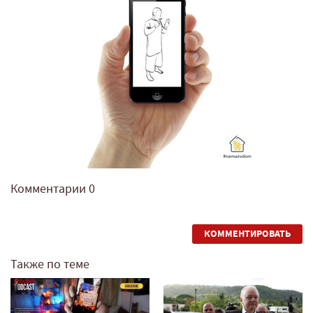
Комментарии
0
КОММЕНТИРОВАТЬ
Также по теме