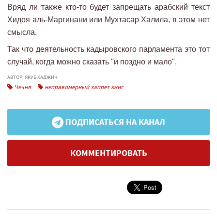
Вряд ли также кто-то будет запрещать арабский текст
Хидоя аль-Маргинани или Мухтасар Халила, в этом нет
смысла.
Так что деятельность кадыровского парламента это тот
случай, когда можно сказать "и поздно и мало".
АВТОР: ЯКУБ ХАДЖИЧ
Чечня
неправомерный запрет книг
ПОДПИСАТЬСЯ НА КАНАЛ
КОММЕНТИРОВАТЬ