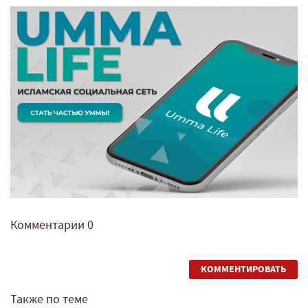
Комментарии
0
КОММЕНТИРОВАТЬ
Также по теме