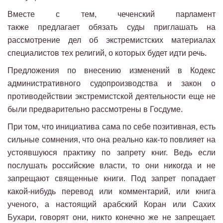
Вместе с тем, чеченский парламент
также предлагает обязать суды приглашать на
рассмотрение дел об экстремистских материалах
специалистов тех религий, о которых будет идти речь.
Предложения по внесению изменений в Кодекс
административного судопроизводства и закон о
противодействии экстремистской деятельности еще не
были предварительно рассмотрены в Госдуме.
При том, что инициатива сама по себе позитивная, есть
сильные сомнения, что она реально как-то повлияет на
устоявшуюся практику по запрету книг. Ведь если
послушать российские власти, то они никогда и не
запрещают священные книги. Под запрет попадает
какой-нибудь перевод или комментарий, или книга
ученого, а настоящий арабский Коран или Сахих
Бухари, говорят они, никто конечно же не запрещает.