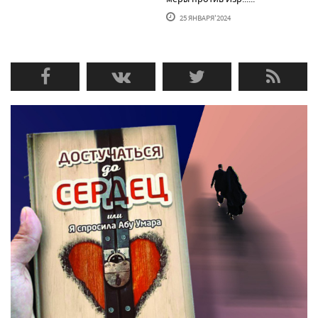
25 ЯНВАРЯ'2024