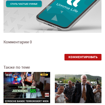
Комментарии
0
КОММЕНТИРОВАТЬ
Также по теме