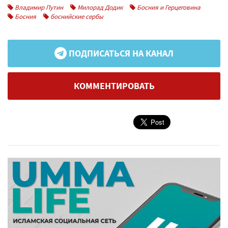
Владимир Путин
Милорад Додик
Босния и Герцеговина
Босния
боснийские сербы
ПОДПИСАТЬСЯ НА КАНАЛ
КОММЕНТИРОВАТЬ