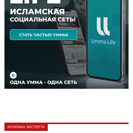
КОЛОНКА ЭКСПЕРТА