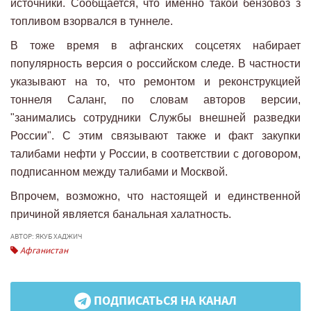
источники. Сообщается, что именно такой бензовоз з
топливом взорвался в туннеле.
В тоже время в афганских соцсетях набирает
популярность версия о российском следе. В частности
указывают на то, что ремонтом и реконструкцией
тоннеля Саланг, по словам авторов версии,
"занимались сотрудники Службы внешней разведки
России". С этим связывают также и факт закупки
талибами нефти у России, в соответствии с договором,
подписанном между талибами и Москвой.
Впрочем, возможно, что настоящей и единственной
причиной является банальная халатность.
АВТОР: ЯКУБ ХАДЖИЧ
Афганистан
ПОДПИСАТЬСЯ НА КАНАЛ