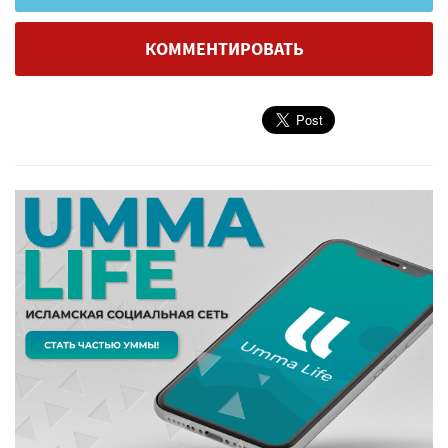
КОММЕНТИРОВАТЬ