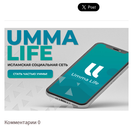
Комментарии
0