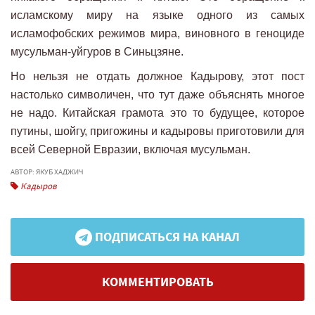
исламскому миру на языке одного из самых
исламофобских режимов мира, виновного в геноциде
мусульман-уйгуров в Синьцзяне.
Но нельзя не отдать должное Кадырову, этот пост
настолько символичен, что тут даже объяснять многое
не надо. Китайская грамота это то будущее, которое
путины, шойгу, пригожины и кадыровы приготовили для
всей Северной Евразии, включая мусульман.
АВТОР: ЯКУБ ХАДЖИЧ
Кадыров
ПОДПИСАТЬСЯ НА КАНАЛ
КОММЕНТИРОВАТЬ