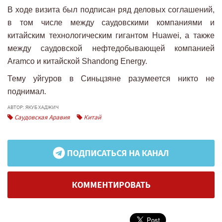
В ходе визита был подписан ряд деловых соглашений,
в том числе между саудовскими компаниями и
китайским технологическим гигантом Huawei, а также
между саудовской нефтедобывающей компанией
Aramco и китайской Shandong Energy.
Тему уйгуров в Синьцзяне разумеется никто не
поднимал.
АВТОР: ЯКУБ ХАДЖИЧ
Саудовская Аравия
Китай
ПОДПИСАТЬСЯ НА КАНАЛ
КОММЕНТИРОВАТЬ