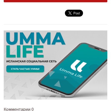
Комментарии
0