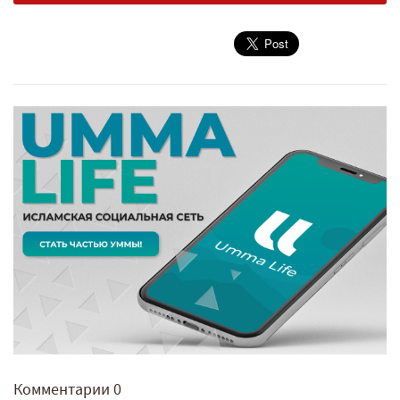
Комментарии
0