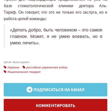
базе стоматологической клиники доктора Аль-
Тариф. Он говорит, что это не только его заслуга, но и
работа целой команды:
«Делать добро, быть человеком – это самое
главное. Может, я не умею воевать, но я
умею лечить».
АВТОР: ЯКУБ ХАДЖИЧ
Украина
российско-украинская война
Национальная гвардия
ПОДПИСАТЬСЯ НА КАНАЛ
КОММЕНТИРОВАТЬ