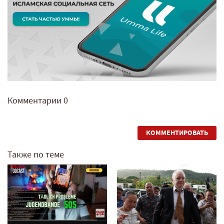
Комментарии
0
КОММЕНТИРОВАТЬ
Также по теме