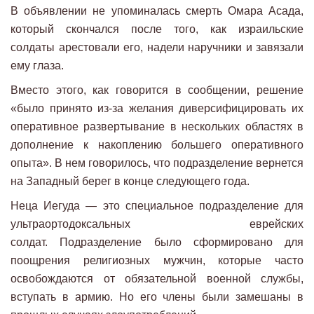
В объявлении не упоминалась смерть Омара Асада,
который скончался после того, как израильские
солдаты арестовали его, надели наручники и завязали
ему глаза.
Вместо этого, как говорится в сообщении, решение
«было принято из-за желания диверсифицировать их
оперативное развертывание в нескольких областях в
дополнение к накоплению большего оперативного
опыта». В нем говорилось, что подразделение вернется
на Западный берег в конце следующего года.
Неца Иегуда — это специальное подразделение для
ультраортодоксальных еврейских
солдат. Подразделение было сформировано для
поощрения религиозных мужчин, которые часто
освобождаются от обязательной военной службы,
вступать в армию. Но его члены были замешаны в