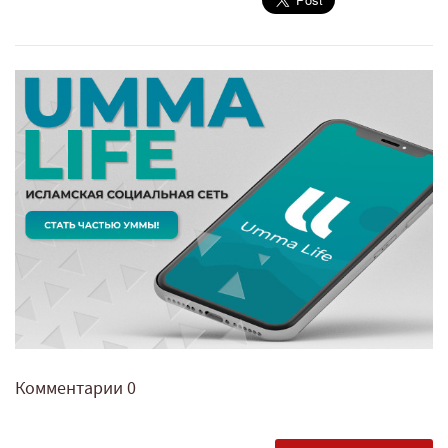
Комментарии
0