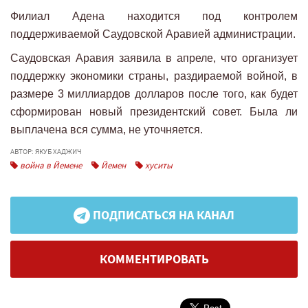
Филиал Адена находится под контролем
поддерживаемой Саудовской Аравией администрации.
Саудовская Аравия заявила в апреле, что организует
поддержку экономики страны, раздираемой войной, в
размере 3 миллиардов долларов после того, как будет
сформирован новый президентский совет. Была ли
выплачена вся сумма, не уточняется.
АВТОР: ЯКУБ ХАДЖИЧ
война в Йемене
Йемен
хуситы
ПОДПИСАТЬСЯ НА КАНАЛ
КОММЕНТИРОВАТЬ