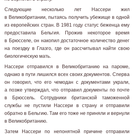
Следующие несколько лет Нассери жил
в Великобритании, пытаясь получить убежище в одной
из европейских стран. В 1981 году статус беженца ему
предоставила Бельгия. Прожив некоторое время
в Брюсселе, он накопил достаточное количество денег
на поездку в Глазго, где он рассчитывал найти свою
биологическую мать.
Нассери отправился в Великобританию на пароме,
однако в пути лишился всех своих документов. Сперва
он говорил, что его чемодан с документами украли,
а позже утверждал, что отправил документы по почте
в Брюссель. Сотрудники британской таможенной
службы не пустили Нассери в страну и отправили
обратно в Бельгию. Там его тоже не приняли и вернули
в Великобританию.
Затем Нассери по непонятной причине отправили