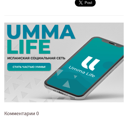
Комментарии
0