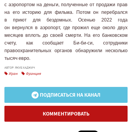
с аэропортом на деньги, полученные от продажи прав
на его историю для фильма. Потом он перебрался
в приют для бездомных. Осенью 2022 года
он вернулся в аэропорт, где прожил еще около двух
месяцев вплоть до своей смерти. На его банковском
счету, как сообщает Би-би-си, сотрудники
правоохранительных органов обнаружили несколько
тысяч евро.
АВТОР: ЯКУБ ХАДЖИЧ
Иран
Франция
ПОДПИСАТЬСЯ НА КАНАЛ
КОММЕНТИРОВАТЬ