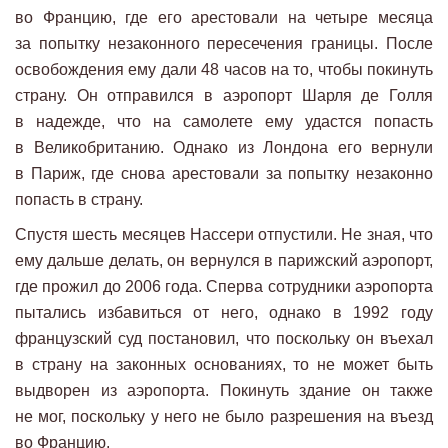
во Францию, где его арестовали на четыре месяца
за попытку незаконного пересечения границы. После
освобождения ему дали 48 часов на то, чтобы покинуть
страну. Он отправился в аэропорт Шарля де Голля
в надежде, что на самолете ему удастся попасть
в Великобританию. Однако из Лондона его вернули
в Париж, где снова арестовали за попытку незаконно
попасть в страну.
Спустя шесть месяцев Нассери отпустили. Не зная, что
ему дальше делать, он вернулся в парижский аэропорт,
где прожил до 2006 года. Сперва сотрудники аэропорта
пытались избавиться от него, однако в 1992 году
французский суд постановил, что поскольку он въехал
в страну на законных основаниях, то не может быть
выдворен из аэропорта. Покинуть здание он также
не мог, поскольку у него не было разрешения на въезд
во Францию.