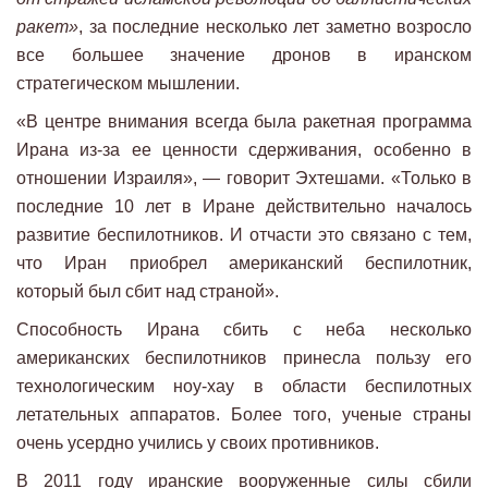
ракет»
, за последние несколько лет заметно возросло
все большее значение дронов в иранском
стратегическом мышлении.
«В центре внимания всегда была ракетная программа
Ирана из-за ее ценности сдерживания, особенно в
отношении Израиля», — говорит Эхтешами. «Только в
последние 10 лет в Иране действительно началось
развитие беспилотников. И отчасти это связано с тем,
что Иран приобрел американский беспилотник,
который был сбит над страной».
Способность Ирана сбить с неба несколько
американских беспилотников принесла пользу его
технологическим ноу-хау в области беспилотных
летательных аппаратов. Более того, ученые страны
очень усердно учились у своих противников.
В 2011 году иранские вооруженные силы сбили