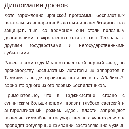
Дипломатия дронов
Хотя зарождение иранской программы беспилотных
летательных аппаратов было вызвано необходимостью
защищать тыл, со временем они стали полезным
дополнением к укреплению сети союзов Тегерана с
другими государствами и негосударственными
субъектами.
Ранее в этом году Иран открыл свой первый завод по
производству беспилотных летательных аппаратов в
Таджикистане для производства и экспорта Абабиль-2,
варианта одного из его первых беспилотников.
Примечательно, что в Таджикистане, стране с
суннитским большинством, правит глубоко светский и
антирелигиозный режим. Здесь власти запрещают
ношение хиджабов в государственных учреждениях и
проводят регулярные кампании, заставляющие мужчин