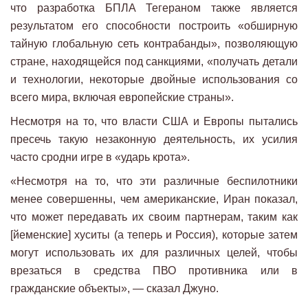
что разработка БПЛА Тегераном также является
результатом его способности построить «обширную
тайную глобальную сеть контрабанды», позволяющую
стране, находящейся под санкциями, «получать детали
и технологии, некоторые двойные использования со
всего мира, включая европейские страны».
Несмотря на то, что власти США и Европы пытались
пресечь такую ​​незаконную деятельность, их усилия
часто сродни игре в «ударь крота».
«Несмотря на то, что эти различные беспилотники
менее совершенны, чем американские, Иран показал,
что может передавать их своим партнерам, таким как
[йеменские] хуситы (а теперь и Россия), которые затем
могут использовать их для различных целей, чтобы
врезаться в средства ПВО противника или в
гражданские объекты», — сказал Джуно.