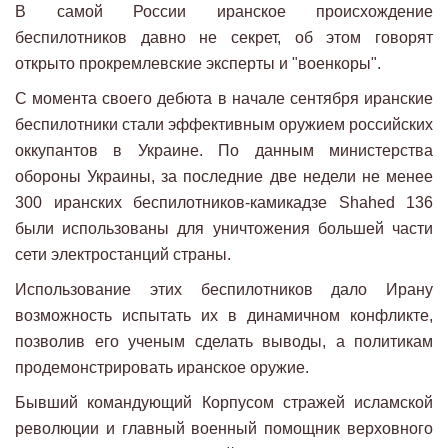
В самой России иранское происхождение
беспилотников давно не секрет, об этом говорят
открыто прокремлевские эксперты и "военкоры".
С момента своего дебюта в начале сентября иранские
беспилотники стали эффективным оружием российских
оккупантов в Украине. По данным министерства
обороны Украины, за последние две недели не менее
300 иранских беспилотников-камикадзе Shahed 136
были использованы для уничтожения большей части
сети электростанций страны.
Использование этих беспилотников дало Ирану
возможность испытать их в динамичном конфликте,
позволив его ученым сделать выводы, а политикам
продемонстрировать иранское оружие.
Бывший командующий Корпусом стражей исламской
революции и главный военный помощник верховного