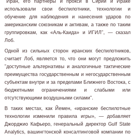
"Иран, его партнеры и прокси в Сирии и Ираке
использовали свои беспилотники, технологии и
обучение для наблюдения и нанесения ударов по
американским союзникам и активам, а также по таким
группировкам, как «Аль-Каида» и ИГИЛ", — сказал
Лоб.
Одной из сильных сторон иранских беспилотников,
считает Лоб, является то, что они могут предложить
"доступные альтернативы и аналогичные тактические
преимущества государственным и негосударственным
субъектам внутри и за пределами Ближнего Востока, с
бюджетными ограничениями и слабыми или
отсутствующими воздушными силами".
В таких местах, как Йемен, «иранские беспилотные
технологии изменили правила игры», — добавляет
Джорджио Кафьеро, генеральный директор Gulf State
Analytics, вашингтонской консалтинговой компании по