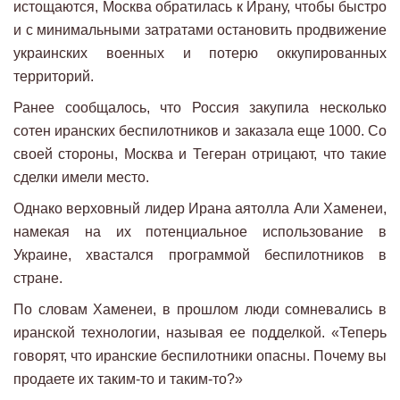
истощаются, Москва обратилась к Ирану, чтобы быстро
и с минимальными затратами остановить продвижение
украинских военных и потерю оккупированных
территорий.
Ранее сообщалось, что Россия закупила несколько
сотен иранских беспилотников и заказала еще 1000. Со
своей стороны, Москва и Тегеран отрицают, что такие
сделки имели место.
Однако верховный лидер Ирана аятолла Али Хаменеи,
намекая на их потенциальное использование в
Украине, хвастался программой беспилотников в
стране.
По словам Хаменеи, в прошлом люди сомневались в
иранской технологии, называя ее подделкой. «Теперь
говорят, что иранские беспилотники опасны. Почему вы
продаете их таким-то и таким-то?»