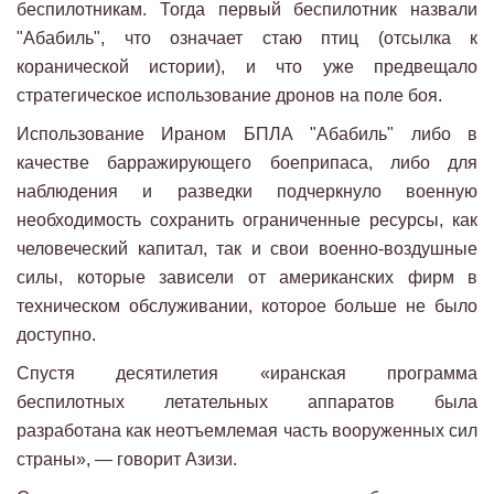
беспилотникам. Тогда первый беспилотник назвали
"Абабиль", что означает стаю птиц (отсылка к
коранической истории), и что уже предвещало
стратегическое использование дронов на поле боя.
Использование Ираном БПЛА "Абабиль" либо в
качестве барражирующего боеприпаса, либо для
наблюдения и разведки подчеркнуло военную
необходимость сохранить ограниченные ресурсы, как
человеческий капитал, так и свои военно-воздушные
силы, которые зависели от американских фирм в
техническом обслуживании, которое больше не было
доступно.
Спустя десятилетия «иранская программа
беспилотных летательных аппаратов была
разработана как неотъемлемая часть вооруженных сил
страны», — говорит Азизи.