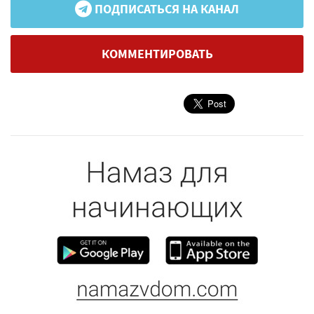
ПОДПИСАТЬСЯ НА КАНАЛ
КОММЕНТИРОВАТЬ