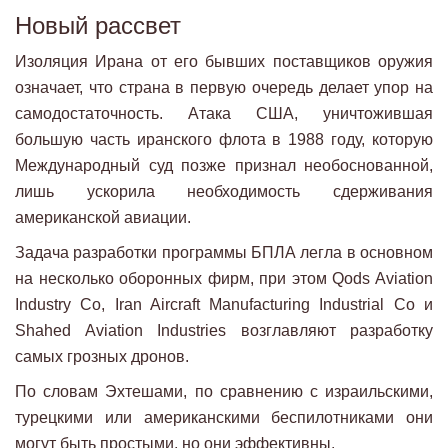
Новый рассвет
Изоляция Ирана от его бывших поставщиков оружия
означает, что страна в первую очередь делает упор на
самодостаточность. Атака США, уничтожившая
большую часть иранского флота в 1988 году, которую
Международный суд позже признал необоснованной,
лишь ускорила необходимость сдерживания
американской авиации.
Задача разработки программы БПЛА легла в основном
на несколько оборонных фирм, при этом Qods Aviation
Industry Co, Iran Aircraft Manufacturing Industrial Co и
Shahed Aviation Industries возглавляют разработку
самых грозных дронов.
По словам Эхтешами, по сравнению с израильскими,
турецкими или американскими беспилотниками они
могут быть простыми, но они эффективны.