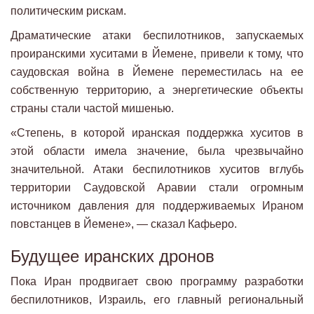
политическим рискам.
Драматические атаки беспилотников, запускаемых
проиранскими хуситами в Йемене, привели к тому, что
саудовская война в Йемене переместилась на ее
собственную территорию, а энергетические объекты
страны стали частой мишенью.
«Степень, в которой иранская поддержка хуситов в
этой области имела значение, была чрезвычайно
значительной. Атаки беспилотников хуситов вглубь
территории Саудовской Аравии стали огромным
источником давления для поддерживаемых Ираном
повстанцев в Йемене», — сказал Кафьеро.
Будущее иранских дронов
Пока Иран продвигает свою программу разработки
беспилотников, Израиль, его главный региональный