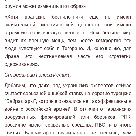
оружия может изменить этот образ».
«Хотя иранские беспилотники еще не имеют
значительной экономической ценности, они имеют
огромную политическую ценность. Чем больше мир
видит их военную мощь, тем более комфортно эти
люди чувствуют себя в Тегеране. И, конечно же, для
Ирана это неотъемлемая часть его стратегии
сдерживания».
От редакции Голоса Ислама:
Добавим, что даже ряд украинских экспертов сейчас
считает серьезной ошибкой ставку на дорогие турецкие
"Байрактары", которые оказались не так эффективны в
войне с российской армией. В отличии от армянских
вооруженных формирований или боевиков РПК,
россияне имеют серьезные средства ПВО, и в итоге
сбитых Байрактаров оказывается не меньше, чем