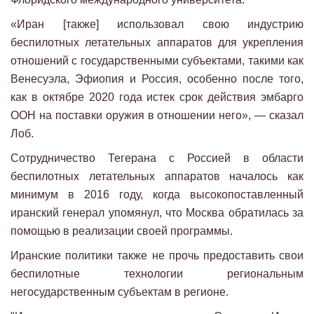
«Иран [также] использовал свою индустрию
беспилотных летательных аппаратов для укрепления
отношений с государственными субъектами, такими как
Венесуэла, Эфиопия и Россия, особенно после того,
как в октябре 2020 года истек срок действия эмбарго
ООН на поставки оружия в отношении него», — сказал
Лоб.
Сотрудничество Тегерана с Россией в области
беспилотных летательных аппаратов началось как
минимум в 2016 году, когда высокопоставленный
иранский генерал упомянул, что Москва обратилась за
помощью в реализации своей программы.
Иранские политики также не прочь предоставить свои
беспилотные технологии региональным
негосударственным субъектам в регионе.