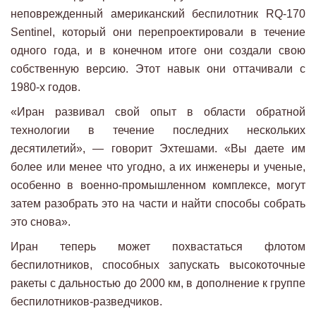
неповрежденный американский беспилотник RQ-170
Sentinel, который они перепроектировали в течение
одного года, и в конечном итоге они создали свою
собственную версию. Этот навык они оттачивали с
1980-х годов.
«Иран развивал свой опыт в области обратной
технологии в течение последних нескольких
десятилетий», — говорит Эхтешами. «Вы даете им
более или менее что угодно, а их инженеры и ученые,
особенно в военно-промышленном комплексе, могут
затем разобрать это на части и найти способы собрать
это снова».
Иран теперь может похвастаться флотом
беспилотников, способных запускать высокоточные
ракеты с дальностью до 2000 км, в дополнение к группе
беспилотников-разведчиков.