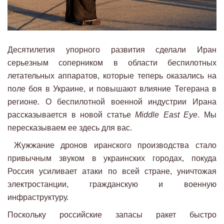
Десятилетия упорного развития сделали Иран
серьезным соперником в области беспилотных
летательных аппаратов, которые теперь оказались на
поле боя в Украине, и повышают влияние Тегерана в
регионе. О беспилотной военной индустрии Ирана
рассказывается в новой статье
Middle East Eye
. Мы
пересказываем ее здесь для вас.
Жужжание дронов иранского производства стало
привычным звуком в украинских городах, покуда
Россия усиливает атаки по всей стране, уничтожая
электростанции, гражданскую и военную
инфраструктуру.
Поскольку российские запасы ракет быстро