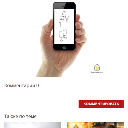
Комментарии
0
КОММЕНТИРОВАТЬ
Также по теме