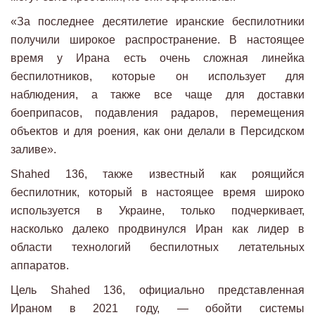
«За последнее десятилетие иранские беспилотники
получили широкое распространение. В настоящее
время у Ирана есть очень сложная линейка
беспилотников, которые он использует для
наблюдения, а также все чаще для доставки
боеприпасов, подавления радаров, перемещения
объектов и для роения, как они делали в Персидском
заливе».
Shahed 136, также известный как роящийся
беспилотник, который в настоящее время широко
используется в Украине, только подчеркивает,
насколько далеко продвинулся Иран как лидер в
области технологий беспилотных летательных
аппаратов.
Цель Shahed 136, официально представленная
Ираном в 2021 году, — обойти системы