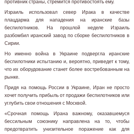
противник страны, стремится противостоять ему.
Израиль использовал север Ирака в качестве
плацдарма для нападения на иранские базы
беспилотников. На прошлой неделе Израиль
разбомбил иранский завод по сборке беспилотников в
Сирии.
Но именно война в Украине подвергла иранские
беспилотники испытанию и, вероятно, приведет к тому,
что их оборудование станет более востребованным на
рынке.
Придя на помощь России в Украине, Иран не просто
хочет получить прибыль от продажи беспилотников или
углубить свои отношения с Москвой.
«Срочная помощь Ирана важному, оказавшемуся
бессильным союзнику направлена ​​на то, чтобы
предотвратить унизительное поражение как для