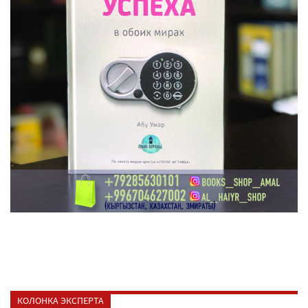
КОЛОНКА ЭКСПЕРТА