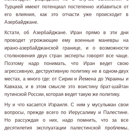
Турцией имеют потенциал постепенно избавиться от
его влияния, как это отчасти уже происходит в
Азербайджане.
Кстати, об Азербайджане. Иран прямо в эти дни
проводит угрожающие ему военные маневры на
ирано-азербайджанской границе, и о возможности
столкновения двух стран эксперты говорят все чаще.
Поэтому надо понимать, что Иран ведет свою
агрессивную, деструктивную политику не в одном-двух
местах, а много где: от Сирии и Йемена до Украины и
Кавказа, и в этом смысле это воистину брат-шайтан
путинской России, которая ведет такую же политику.
Ну и что касается Израиля. С ним у мусульман свои
вопросы, прежде всего по Иерусалиму и Палестине.
Но рассуждая о них, надо помнить, что за все
десятилетия эксплуатации палестинской проблемы,