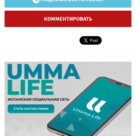
КОММЕНТИРОВАТЬ