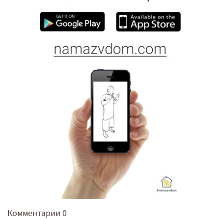
Комментарии
0