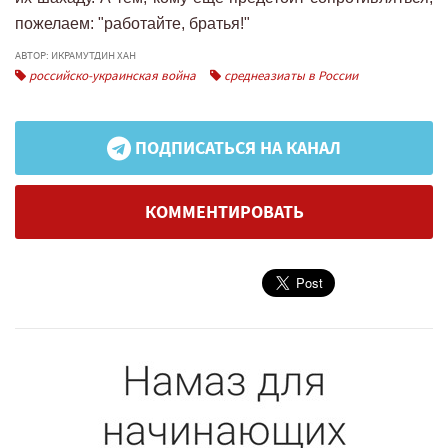
пожелаем: "работайте, братья!"
АВТОР: ИКРАМУТДИН ХАН
российско-украинская война
среднеазиаты в России
ПОДПИСАТЬСЯ НА КАНАЛ
КОММЕНТИРОВАТЬ