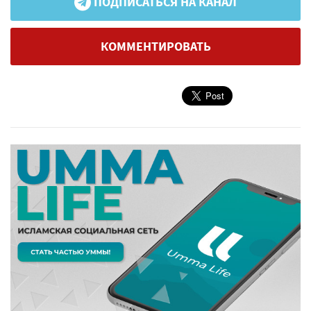
ПОДПИСАТЬСЯ НА КАНАЛ
КОММЕНТИРОВАТЬ