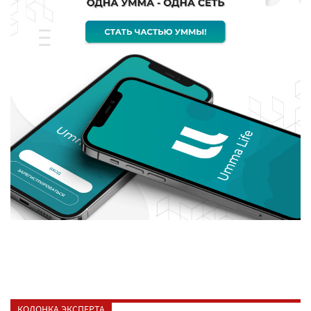
КОЛОНКА ЭКСПЕРТА