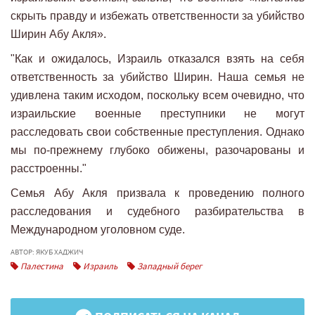
скрыть правду и избежать ответственности за убийство
Ширин Абу Акля».
"Как и ожидалось, Израиль отказался взять на себя
ответственность за убийство Ширин. Наша семья не
удивлена ​​таким исходом, поскольку всем очевидно, что
израильские военные преступники не могут
расследовать свои собственные преступления. Однако
мы по-прежнему глубоко обижены, разочарованы и
расстроенны."
Семья Абу Акля призвала к проведению полного
расследования и судебного разбирательства в
Международном уголовном суде.
АВТОР: ЯКУБ ХАДЖИЧ
Палестина
Израиль
Западный берег