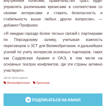
внутренней политике, правительство Трасс будет
управлять различными кризисами в соответствии со
своими интересами и ставить безопасность и
стабильность выше любых других вопросов», —
добавил Профазио.
«Я ожидаю гораздо более тесных связей с партнерами
по Персидскому заливу, учитывая важность
переговоров о ЗСТ для Великобритании, и дальнейших
усилий по учету интересов основных партнеров, таких
как Саудовская Аравия и ОАЭ, в том числе на
основных театрах конфликтов, где эти страны активно
участвуют».
АВТОР: ЯКУБ ХАДЖИЧ
Великобритания
Британия
ПОДПИСАТЬСЯ НА КАНАЛ