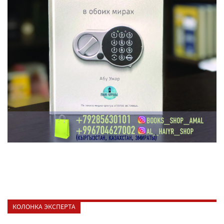
КОЛОНКА ЭКСПЕРТА