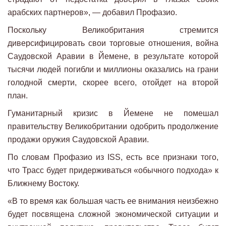
арабских партнеров», — добавил Профазио.
Поскольку Великобритания стремится
диверсифицировать свои торговые отношения, война
Саудовской Аравии в Йемене, в результате которой
тысячи людей погибли и миллионы оказались на грани
голодной смерти, скорее всего, отойдет на второй
план.
Гуманитарный кризис в Йемене не помешал
правительству Великобритании одобрить продолжение
продажи оружия Саудовской Аравии.
По словам Профазио из ISS, есть все признаки того,
что Трасс будет придерживаться «обычного подхода» к
Ближнему Востоку.
«В то время как большая часть ее внимания неизбежно
будет посвящена сложной экономической ситуации и