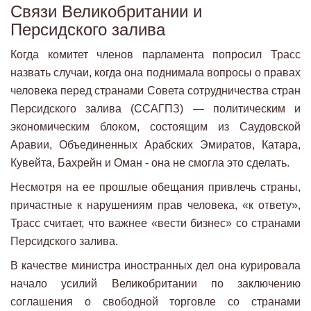
Связи Великобритании и
Персидского залива
Когда комитет членов парламента попросил Трасс
назвать случаи, когда она поднимала вопросы о правах
человека перед странами Совета сотрудничества стран
Персидского залива (ССАГПЗ) — политическим и
экономическим блоком, состоящим из Саудовской
Аравии, Объединенных Арабских Эмиратов, Катара,
Кувейта, Бахрейн и Оман - она не смогла это сделать.
Несмотря на ее прошлые обещания привлечь страны,
причастные к нарушениям прав человека, «к ответу»,
Трасс считает, что важнее «вести бизнес» со странами
Персидского залива.
В качестве министра иностранных дел она курировала
начало усилий Великобритании по заключению
соглашения о свободной торговле со странами