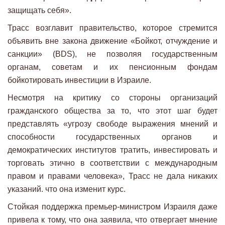
защищать себя».
Трасс возглавит правительство, которое стремится
объявить вне закона движение «Бойкот, отчуждение и
санкции» (BDS), не позволяя государственным
органам, советам и их пенсионным фондам
бойкотировать инвестиции в Израиле.
Несмотря на критику со стороны организаций
гражданского общества за то, что этот шаг будет
представлять «угрозу свободе выражения мнений и
способности государственных органов и
демократических институтов тратить, инвестировать и
торговать этично в соответствии с международным
правом и правами человека», Трасс не дала никаких
указаний. что она изменит курс.
Стойкая поддержка премьер-министром Израиля даже
привела к тому, что она заявила, что отвергает мнение