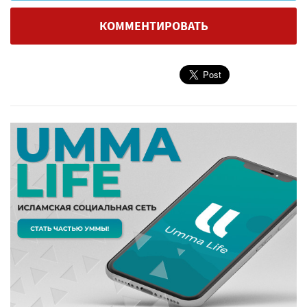
КОММЕНТИРОВАТЬ