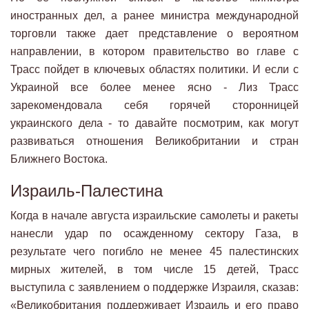
иностранных дел, а ранее министра международной
торговли также дает представление о вероятном
направлении, в котором правительство во главе с
Трасс пойдет в ключевых областях политики. И если с
Украиной все более менее ясно - Лиз Трасс
зарекомендовала себя горячей сторонницей
украинского дела - то давайте посмотрим, как могут
развиваться отношения Великобритании и стран
Ближнего Востока.
Израиль-Палестина
Когда в начале августа израильские самолеты и ракеты
нанесли удар по осажденному сектору Газа, в
результате чего погибло не менее 45 палестинских
мирных жителей, в том числе 15 детей, Трасс
выступила с заявлением о поддержке Израиля, сказав:
«Великобритания поддерживает Израиль и его право