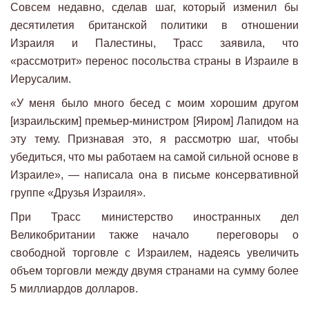
Совсем недавно, сделав шаг, который изменил бы
десятилетия британской политики в отношении
Израиля и Палестины, Трасс заявила, что
«рассмотрит» перенос посольства страны в Израиле в
Иерусалим.
«У меня было много бесед с моим хорошим другом
[израильским] премьер-министром [Яиром] Лапидом на
эту тему. Признавая это, я рассмотрю шаг, чтобы
убедиться, что мы работаем на самой сильной основе в
Израиле», — написала она в письме консервативной
группе «Друзья Израиля».
При Трасс министерство иностранных дел
Великобритании также начало переговоры о
свободной торговле с Израилем, надеясь увеличить
объем торговли между двумя странами на сумму более
5 миллиардов долларов.