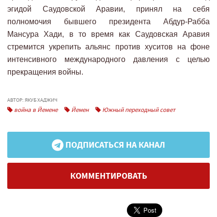
эгидой Саудовской Аравии, принял на себя
полномочия бывшего президента Абдур-Рабба
Мансура Хади, в то время как Саудовская Аравия
стремится укрепить альянс против хуситов на фоне
интенсивного международного давления с целью
прекращения войны.
АВТОР: ЯКУБ ХАДЖИЧ
война в Йемене
Йемен
Южный переходный совет
ПОДПИСАТЬСЯ НА КАНАЛ
КОММЕНТИРОВАТЬ