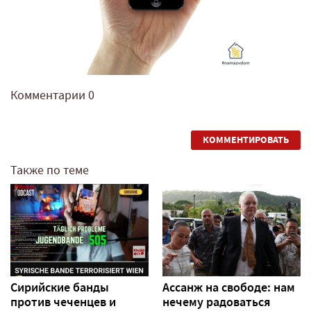
Комментарии
0
КОММЕНТИРОВАТЬ
Также по теме
Сирийские банды
Ассанж на свободе: нам
против чеченцев и
нечему радоваться