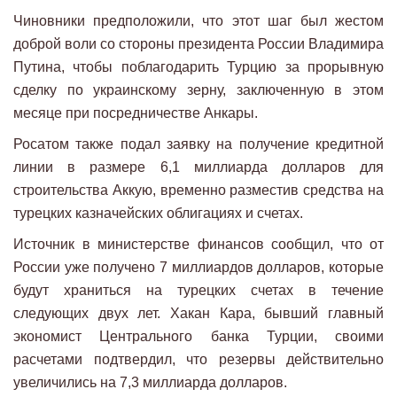
Чиновники предположили, что этот шаг был жестом
доброй воли со стороны президента России Владимира
Путина, чтобы поблагодарить Турцию за прорывную
сделку по украинскому зерну, заключенную в этом
месяце при посредничестве Анкары.
Росатом также подал заявку на получение кредитной
линии в размере 6,1 миллиарда долларов для
строительства Аккую, временно разместив средства на
турецких казначейских облигациях и счетах.
Источник в министерстве финансов сообщил, что от
России уже получено 7 миллиардов долларов, которые
будут храниться на турецких счетах в течение
следующих двух лет. Хакан Кара, бывший главный
экономист Центрального банка Турции, своими
расчетами подтвердил, что резервы действительно
увеличились на 7,3 миллиарда долларов.