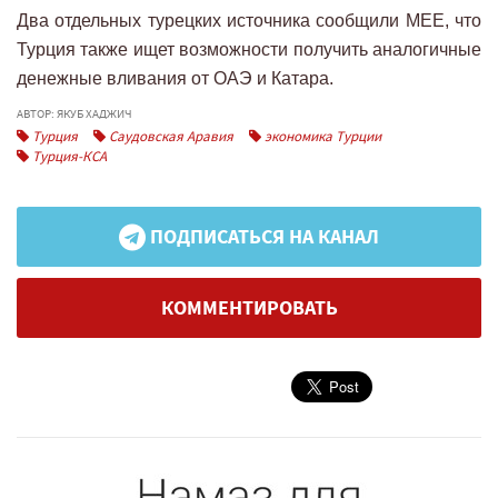
Два отдельных турецких источника сообщили MEE, что
Турция также ищет возможности получить аналогичные
денежные вливания от ОАЭ и Катара.
АВТОР: ЯКУБ ХАДЖИЧ
Турция
Саудовская Аравия
экономика Турции
Турция-КСА
ПОДПИСАТЬСЯ НА КАНАЛ
КОММЕНТИРОВАТЬ