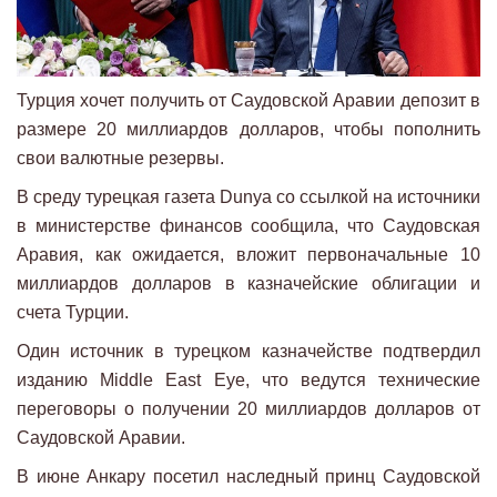
Турция хочет получить от Саудовской Аравии депозит в
размере 20 миллиардов долларов, чтобы пополнить
свои валютные резервы.
В среду турецкая газета Dunya со ссылкой на источники
в министерстве финансов сообщила, что Саудовская
Аравия, как ожидается, вложит первоначальные 10
миллиардов долларов в казначейские облигации и
счета Турции.
Один источник в турецком казначействе подтвердил
изданию Middle East Eye, что ведутся технические
переговоры о получении 20 миллиардов долларов от
Саудовской Аравии.
В июне Анкару посетил наследный принц Саудовской