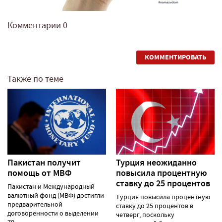
Комментарии
0
КОММЕНТИРОВАТЬ
Также по теме
Пакистан получит
Турция неожиданно
помощь от МВФ
повысила процентную
ставку до 25 процентов
Пакистан и Международный
валютный фонд (МВФ) достигли
Турция повысила процентную
предварительной
ставку до 25 процентов в
договоренности о выделении
четверг, поскольку
70......