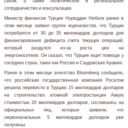
связи, а также политическое и региональное
сотрудничество и консультации.
Министр финансов Турции Нуреддин Небати ранее в
этом месяце заявил группе журналистов, что Турции
потребуется от 30 до 35 миллиардов долларов для
финансирования дефицита счета текущих операций,
который раздулся из-за роста цен на
энергоносители. Он сказал, что Турция ищет помощи у
соседних стран, таких как Россия и Саудовская Аравия.
Ранее в этом месяце агентство Bloomberg сообщило,
что российская государственная компания Росатом
решила перевести в Турцию 15 миллиардов долларов
на строительство атомной электростанции Аккую
стоимостью 20 миллиардов долларов, сославшись на
официальных лиц, которые заявили, что
первоначальные 5 миллиардов долларов уже
получены.