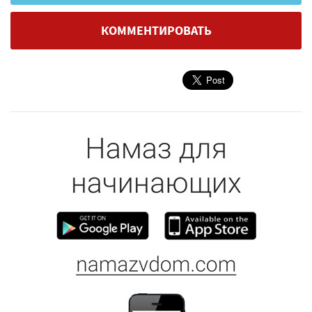
КОММЕНТИРОВАТЬ