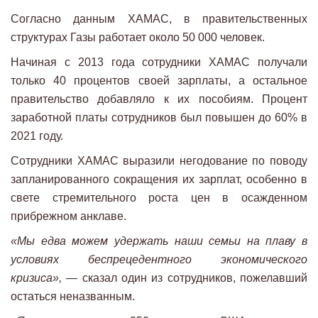
Согласно данным ХАМАС, в правительственных
структурах Газы работает около 50 000 человек.
Начиная с 2013 года сотрудники ХАМАС получали
только 40 процентов своей зарплаты, а остальное
правительство добавляло к их пособиям. Процент
заработной платы сотрудников был повышен до 60% в
2021 году.
Сотрудники ХАМАС выразили негодование по поводу
запланированного сокращения их зарплат, особенно в
свете стремительного роста цен в осажденном
прибрежном анклаве.
«Мы едва можем удержать наши семьи на плаву в
условиях беспрецедентного экономического
кризиса», —
сказал один из сотрудников, пожелавший
остаться неназванным.