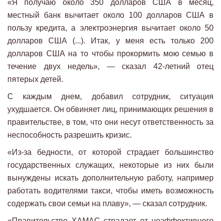
«Я получаю около 350 долларов США в месяц,
местный банк вычитает около 100 долларов США в
пользу кредита, а электроэнергия вычитает около 50
долларов США (...). Итак, у меня есть только 200
долларов США на то чтобы прокормить мою семью в
течение двух недель», — сказал 42-летний отец
пятерых детей.
С каждым днем, добавил сотрудник, ситуация
ухудшается. Он обвиняет лиц, принимающих решения в
правительстве, в том, что они несут ответственность за
неспособность разрешить кризис.
«Из-за бедности, от которой страдает большинство
государственных служащих, некоторые из них были
вынуждены искать дополнительную работу, например
работать водителями такси, чтобы иметь возможность
содержать свои семьи на плаву», — сказал сотрудник.
«Правительство ХАМАС страдает от неэффективного