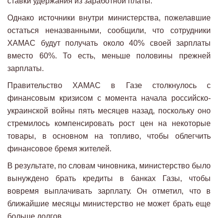
ставки удержания из заработной платы.
Однако источники внутри министерства, пожелавшие
остаться неназванными, сообщили, что сотрудники
ХАМАС будут получать около 40% своей зарплаты
вместо 60%. То есть, меньше половины прежней
зарплаты.
Правительство ХАМАС в Газе столкнулось с
финансовым кризисом с момента начала российско-
украинской войны пять месяцев назад, поскольку оно
стремилось компенсировать рост цен на некоторые
товары, в основном на топливо, чтобы облегчить
финансовое бремя жителей.
В результате, по словам чиновника, министерство было
вынуждено брать кредиты в банках Газы, чтобы
вовремя выплачивать зарплату. Он отметил, что в
ближайшие месяцы министерство не может брать еще
больше долгов.