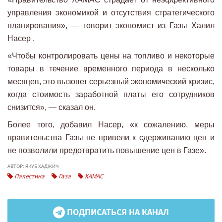
управления экономикой и отсутствия стратегического
планирования», — говорит экономист из Газы Халил
Насер .
«Чтобы контролировать цены на топливо и некоторые
товары в течение временного периода в несколько
месяцев, это вызовет серьезный экономический кризис,
когда стоимость заработной платы его сотрудников
снизится», — сказал он.
Более того, добавил Насер, «к сожалению, меры
правительства Газы не привели к сдерживанию цен и
не позволили предотвратить повышение цен в Газе».
АВТОР: ЯКУБ ХАДЖИЧ
Палестина
Газа
ХАМАС
ПОДПИСАТЬСЯ НА КАНАЛ