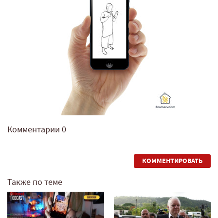
Комментарии
0
КОММЕНТИРОВАТЬ
Также по теме