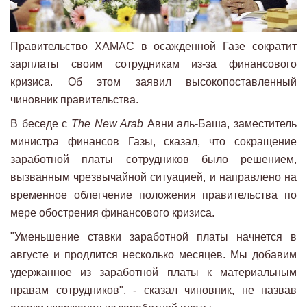
Правительство ХАМАС в осажденной Газе сократит
зарплаты своим сотрудникам из-за финансового
кризиса. Об этом заявил высокопоставленный
чиновник правительства.
В беседе с
The New Arab
Авни аль-Баша, заместитель
министра финансов Газы, сказал, что сокращение
заработной платы сотрудников было решением,
вызванным чрезвычайной ситуацией, и направлено на
временное облегчение положения правительства по
мере обострения финансового кризиса.
"Уменьшение ставки заработной платы начнется в
августе и продлится несколько месяцев. Мы добавим
удержанное из заработной платы к материальным
правам сотрудников", - сказал чиновник, не назвав