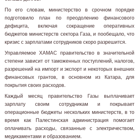
По его словам, министерство в срочном порядке
подготовило план по преодолению финансового
дефицита, включая сокращение оперативных
бюджетов министерств сектора Газа, и пообещало, что
кризис с зарплатами сотрудников скоро разрешится.
Управляемое ХАМАС правительство в значительной
степени зависит от таможенных поступлений, налогов,
разрешений на импорт и экспорт и некоторых внешних
финансовых грантов, в основном из Катара, для
покрытия своих расходов.
Каждый месяц правительство Газы выплачивает
зарплату своим сотрудникам и покрывает
операционные бюджеты нескольких министерств, в то
время как Палестинская администрация помогает
оплачивать расходы, связанные с электричеством,
медикаментами и образованием.