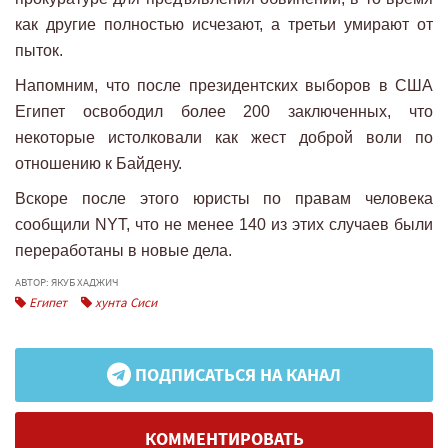
как другие полностью исчезают, а третьи умирают от
пыток.
Напомним, что после президентских выборов в США
Египет освободил более 200 заключенных, что
некоторые истолковали как жест доброй воли по
отношению к Байдену.
Вскоре после этого юристы по правам человека
сообщили NYT, что не менее 140 из этих случаев были
переработаны в новые дела.
АВТОР: ЯКУБ ХАДЖИЧ
Египет
хунта Сиси
ПОДПИСАТЬСЯ НА КАНАЛ
КОММЕНТИРОВАТЬ