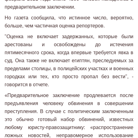
предварительном заключении.
Но газета сообщила, что истинное число, вероятно,
больше, чем частичная оценка репортеров.
"Оценка не включает задержанных, которые были
арестованы и освобождены до истечения
пятимесячного срока, когда впервые требуется явка в
суд. Она также не включает египтян, преследуемых за
пределами столицы, в полицейских участках и военных
городках или тех, кто просто пропал без вести", -
говорится в отчете.
«Предварительное заключение продлевается после
предъявления человеку обвинения в совершении
преступления. В случае с политическим заключенным
это обычно готовый набор обвинений, известных
любому юристу-правозащитнику: «распространение
ложных новостей, неправомерное использование