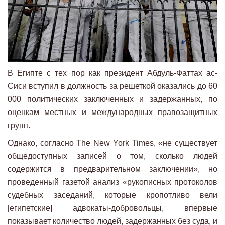
В Египте с тех пор как президент Абдуль-Фаттах ас-
Сиси вступил в должность за решеткой оказались до 60
000 политических заключенных и задержанных, по
оценкам местных и международных правозащитных
групп.
Однако, согласно The New York Times, «не существует
общедоступных записей о том, сколько людей
содержится в предварительном заключении», но
проведенный газетой анализ «рукописных протоколов
судебных заседаний, которые кропотливо вели
[египетские] адвокаты-добровольцы, впервые
показывает количество людей, задержанных без суда, и