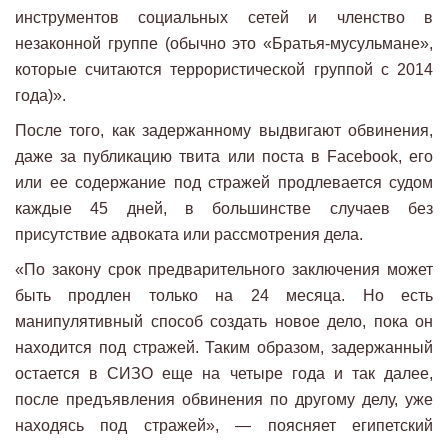
инструментов социальных сетей и членство в
незаконной группе (обычно это «Братья-мусульмане»,
которые считаются террористической группой с 2014
года)».
После того, как задержанному выдвигают обвинения,
даже за публикацию твита или поста в Facebook, его
или ее содержание под стражей продлевается судом
каждые 45 дней, в большинстве случаев без
присутствие адвоката или рассмотрения дела.
«По закону срок предварительного заключения может
быть продлен только на 24 месяца. Но есть
манипулятивный способ создать новое дело, пока он
находится под стражей. Таким образом, задержанный
остается в СИЗО еще на четыре года и так далее,
после предъявления обвинения по другому делу, уже
находясь под стражей», — поясняет египетский