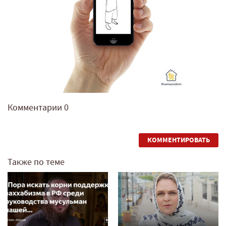
Комментарии
0
КОММЕНТИРОВАТЬ
Также по теме