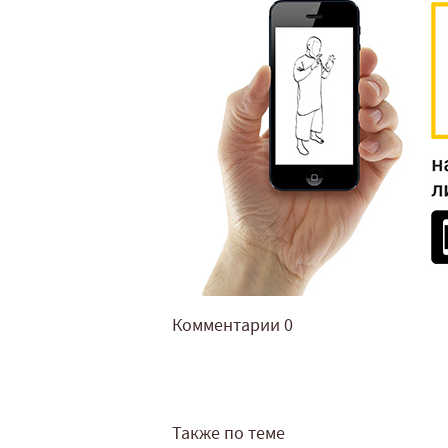
Комментарии
0
Также по теме