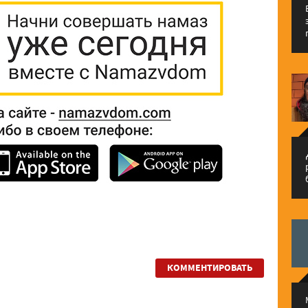
م
КОММЕНТИРОВАТЬ