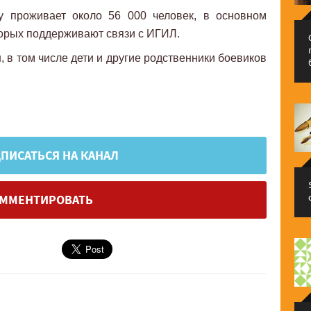
у проживает около 56 000 человек, в основном
торых поддерживают связи с ИГИЛ.
 в том числе дети и другие родственники боевиков
ПИСАТЬСЯ НА КАНАЛ
ММЕНТИРОВАТЬ