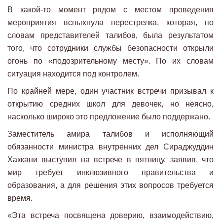
В какой-то момент рядом с местом проведения
мероприятия вспыхнула перестрелка, которая, по
словам представителей талибов, была результатом
того, что сотрудники службы безопасности открыли
огонь по «подозрительному месту». По их словам
ситуация находится под контролем.
По крайней мере, один участник встречи призывал к
открытию средних школ для девочек, но неясно,
насколько широко это предложение было поддержано.
Заместитель амира талибов и исполняющий
обязанности министра внутренних дел Сираджуддин
Хаккани выступил на встрече в пятницу, заявив, что
мир требует инклюзивного правительства и
образования, а для решения этих вопросов требуется
время.
«Эта встреча посвящена доверию, взаимодействию,