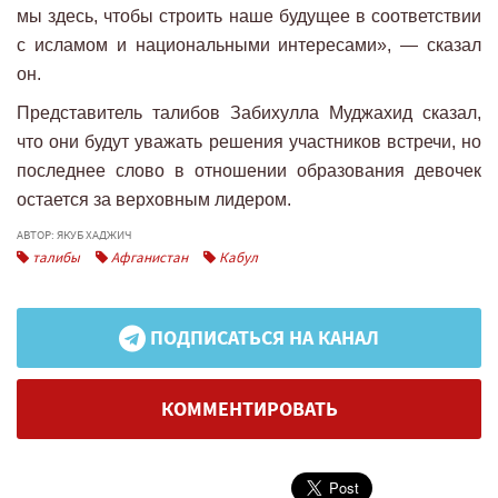
мы здесь, чтобы строить наше будущее в соответствии
с исламом и национальными интересами», — сказал
он.
Представитель талибов Забихулла Муджахид сказал,
что они будут уважать решения участников встречи, но
последнее слово в отношении образования девочек
остается за верховным лидером.
АВТОР: ЯКУБ ХАДЖИЧ
талибы
Афганистан
Кабул
ПОДПИСАТЬСЯ НА КАНАЛ
КОММЕНТИРОВАТЬ