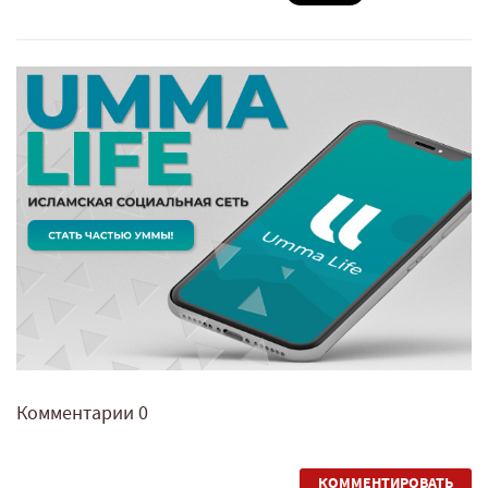
Комментарии
0
КОММЕНТИРОВАТЬ