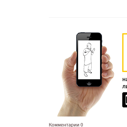
Комментарии
0