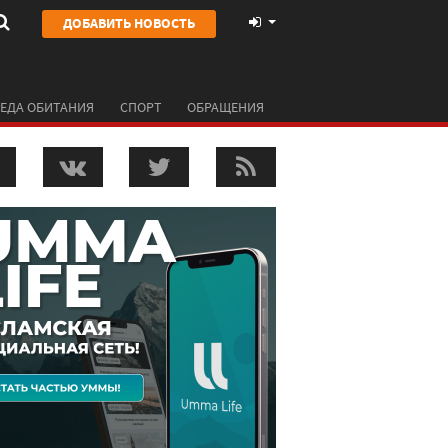
ДОБАВИТЬ НОВОСТЬ
ЕДА ОБИТАНИЯ
СПОРТ
ОБРАЩЕНИЯ