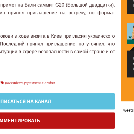
примет на Бали саммит G20 (Большой двадцатки).
ин принял приглашение на встречу, но формат
окови в ходе визита в Киев пригласил украинского
Последний принял приглашение, но уточнил, что
ситуации в сфере безопасности в самой стране и от
российско-украинская война
ПИСАТЬСЯ НА КАНАЛ
Tweets
ММЕНТИРОВАТЬ