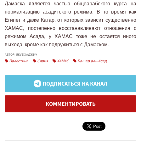
Дамаска является частью общеарабского курса на
нормализацию асадитского режима. В то время как
Египет и даже Катар, от которых зависит существенно
ХАМАС, постепенно восстанавливают отношения с
режимом Асада, у ХАМАС тоже не остается иного
выхода, кроме как подружиться с Дамаском.
АВТОР: ЯКУБ ХАДЖИЧ
Палестина
Сирия
ХАМАС
Башар аль-Асад
ПОДПИСАТЬСЯ НА КАНАЛ
КОММЕНТИРОВАТЬ