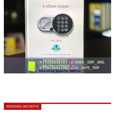
КОЛОНКА ЭКСПЕРТА