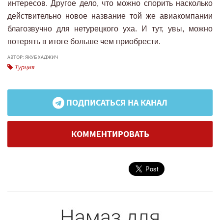
интересов. Другое дело, что можно спорить насколько
действительно новое название той же авиакомпании
благозвучно для нетурецкого уха. И тут, увы, можно
потерять в итоге больше чем приобрести.
АВТОР: ЯКУБ ХАДЖИЧ
Турция
ПОДПИСАТЬСЯ НА КАНАЛ
КОММЕНТИРОВАТЬ