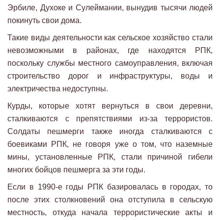
Эрбиле, Духоке и Сулеймании, вынудив тысячи людей
покинуть свои дома.
Такие виды деятельности как сельское хозяйство стали
невозможными в районах, где находятся РПК,
поскольку службы местного самоуправления, включая
строительство дорог и инфраструктуры, воды и
электричества недоступны.
Курды, которые хотят вернуться в свои деревни,
сталкиваются с препятствиями из-за террористов.
Солдаты пешмерги также иногда сталкиваются с
боевиками РПК, не говоря уже о том, что наземные
мины, установленные РПК, стали причиной гибели
многих бойцов пешмерга за эти годы.
Если в 1990-е годы РПК базировалась в городах, то
после этих столкновений она отступила в сельскую
местность, откуда начала террористические акты и