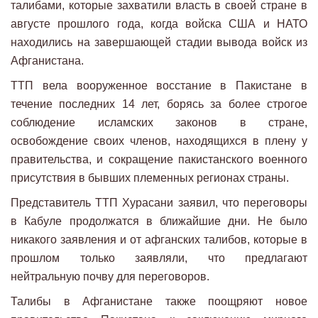
талибами, которые захватили власть в своей стране в
августе прошлого года, когда войска США и НАТО
находились на завершающей стадии вывода войск из
Афганистана.
ТТП вела вооруженное восстание в Пакистане в
течение последних 14 лет, борясь за более строгое
соблюдение исламских законов в стране,
освобождение своих членов, находящихся в плену у
правительства, и сокращение пакистанского военного
присутствия в бывших племенных регионах страны.
Представитель ТТП Хурасани заявил, что переговоры
в Кабуле продолжатся в ближайшие дни. Не было
никакого заявления и от афганских талибов, которые в
прошлом только заявляли, что предлагают
нейтральную почву для переговоров.
Талибы в Афганистане также поощряют новое