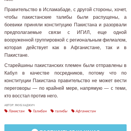
Правительство в Исламабаде, с другой стороны, хочет,
чтобы пакистанские талибы были распущены, а
боевики приняли конституцию Пакистана и разорвали
предполагаемые связи с ИГИЛ, еще одной
вооруженной группировкой с региональным филиалом,
которая действует как в Афганистане, так и в
Пакистане.
Старейшины пакистанских племен были отправлены в
Кабул в качестве посредников, потому что по
конституции Пакистана правительство не может вести
переговоры — по крайней мере, напрямую — с теми,
кто восстал против него.
АВТОР: ЯКУБ ХАДЖИЧ
Пакистан
Талибан
талибы
Афганистан