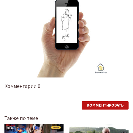
Комментарии
0
КОММЕНТИРОВАТЬ
Также по теме