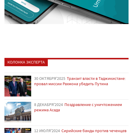
КОЛОНКА ЭКСПЕРТА
30 ОКТЯБРЯ'2025
Транзит власти в Таджикистане:
провал миссии Рахмона убедить Путина
8 ДЕКАБРЯ'2024
Поздравление с уничтожением
режима Асада
12 ИЮЛЯ'2024
Сирийские банды против чеченцев