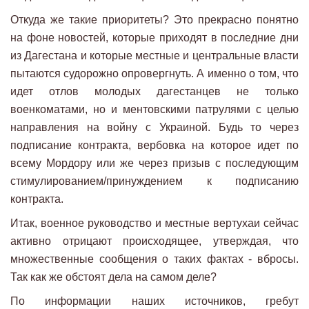
Откуда же такие приоритеты? Это прекрасно понятно
на фоне новостей, которые приходят в последние дни
из Дагестана и которые местные и центральные власти
пытаются судорожно опровергнуть. А именно о том, что
идет отлов молодых дагестанцев не только
военкоматами, но и ментовскими патрулями с целью
направления на войну с Украиной. Будь то через
подписание контракта, вербовка на которое идет по
всему Мордору или же через призыв с последующим
стимулированием/принуждением к подписанию
контракта.
Итак, военное руководство и местные вертухаи сейчас
активно отрицают происходящее, утверждая, что
множественные сообщения о таких фактах - вбросы.
Так как же обстоят дела на самом деле?
По информации наших источников, гребут