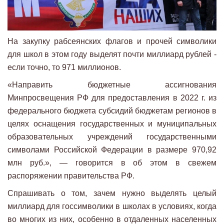
На закупку рабсеянских флагов и прочей символики
для школ в этом году выделят почти миллиард рублей -
если точно, то 971 миллионов.
«Направить бюджетные ассигнования
Минпросвещения РФ для предоставления в 2022 г. из
федерального бюджета субсидий бюджетам регионов в
целях оснащения государственных и муниципальных
образовательных учреждений государственными
символами Российской Федерации в размере 970,92
млн руб.», — говорится в об этом в свежем
распоряжении правительства РФ.
Спрашивать о том, зачем нужно выделять целый
миллиард для госсимволики в школах в условиях, когда
во многих из них, особенно в отдаленных населенных