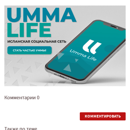
Комментарии
0
КОММЕНТИРОВАТЬ
Также по теме