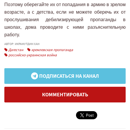
Поэтому оберегайте их от попадания в армию в зрелом
возрасте, а с детства, если не можете оберечь их от
прослушивания дебилизирующей пропаганды в
школах, дома проводите с ними разъяснительную
работу.
АВТОР: ИКРАМУТДИН ХАН
Дагестан
кремлевская пропаганда
российско-украинская война
ПОДПИСАТЬСЯ НА КАНАЛ
КОММЕНТИРОВАТЬ