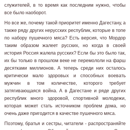
служителей, в то время как последним нужно, чтобы
все было наоборот.
Но все же, почему такой приоритет именно Дагестану, а
также ряду других нерусских республик, которые в топе
по набору пушечного мяса? Есть версия, что Мордор
таким образом жалеет русских, но когда в своей
история Россия жалела русских? Если бы это было так,
их бы только в прошлом веке не перемололи на фарш
десятками миллионов. А теперь среди них осталось
критически мало здоровых и способных воевать
мужчин в том количестве, которого требует
затягивающаяся война. А в Дагестане и ряде других
республик много здоровой, спортивной молодежи,
которая может стать источником проблем дома, но
очень даже пригодится в качестве пушечного мяса.
Поэтому, братья и сестры, читатели - распространяйте