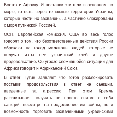
Восток и Африку. И поставки эти шли в основном по
морю, то есть, через те южные территории Украины,
которые частично захвачены, а частично блокированы
с моря путинской Россией.
ООН, Европейская комиссия, США во весь голос
говорят о том, что безответственные действия России
обрекают на голод миллионы людей, которые не
получат из-за нее украинский хлеб и другое
продовольствие. Об угрозе сложившейся ситуации для
Африки говорит и Африканский Союз.
В ответ Путин заявляет, что готов разблокировать
поставки продовольствия в ответ на санкции,
введенные за агрессию. При этом Кремль
рассчитывает получить не просто снятие с себя
санкций, несмотря на продолжение им войны, но и
возможность торговать захваченными украинскими