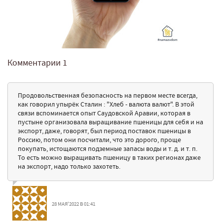
Комментарии
1
Продовольственная безопасность на первом месте всегда,
как говорил упырёк Сталин : "Хлеб - валюта валют". В этой
связи вспоминается опыт Саудовской Аравии, которая в
пустыне организовала выращивание пшеницы для себя и на
экспорт, даже, говорят, был период поставок пшеницы в
Россию, потом они посчитали, что это дорого, проще
покупать, истощаются подземные запасы воды и т. д. и т. п.
То есть можно выращивать пшеницу в таких регионах даже
на экспорт, надо только захотеть.
28 МАЯ'2022 В 01:41