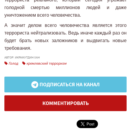
голодной смертью миллионов людей и даже
уничтожением всего человечества.
А значит делом всего человечества является этого
террориста нейтрализовать. Ведь иначе каждый раз он
будет брать новых заложников и выдвигать новые
требования.
АВТОР: ИКРАМУТДИН ХАН
Голод
кремлевский терроризм
ПОДПИСАТЬСЯ НА КАНАЛ
КОММЕНТИРОВАТЬ