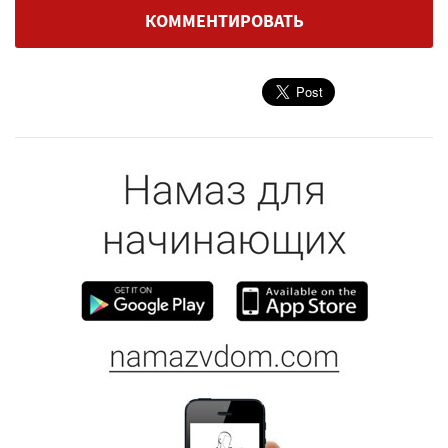
КОММЕНТИРОВАТЬ