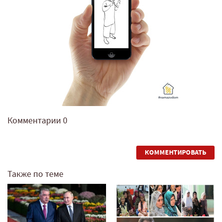
Комментарии
0
КОММЕНТИРОВАТЬ
Также по теме