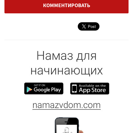
КОММЕНТИРОВАТЬ