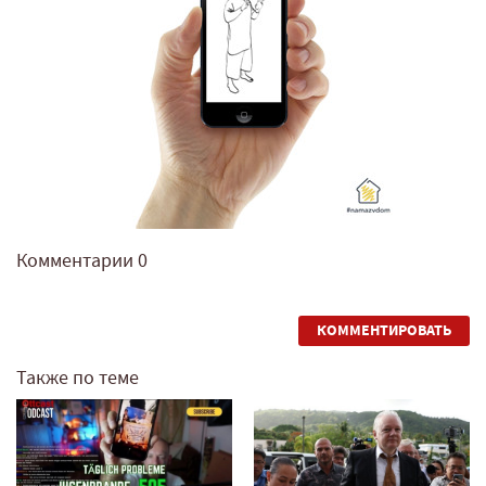
Комментарии
0
КОММЕНТИРОВАТЬ
Также по теме