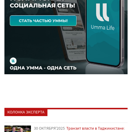
КОЛОНКА ЭКСПЕРТА
30 ОКТЯБРЯ'2025
Транзит власти в Таджикистане: