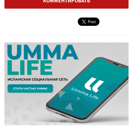
КОММЕНТИРОВАТЬ