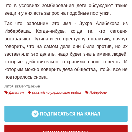
что в условиях зомбирования дети обсуждают такие
вещи и у них есть запрос на подобные поступки.
Так что, запомним это имя - Зухра Алибекова из
Избербаша. Когда-нибудь, когда те, кто сегодня
восхваляют Путина и его преступную политику, начнут
говорить, что на самом деле они были против, но их
заставляли это делать, надо будет знать имена людей,
которые действительно сохранили свою совесть. И
которым можно доверить дела общества, чтобы все не
повторилось снова.
АВТОР: ИКРАМУТДИН ХАН
Дагестан
российско-украинская война
Избербаш
ПОДПИСАТЬСЯ НА КАНАЛ