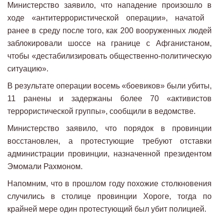
Министерство заявило, что нападение произошло в
ходе «антитеррористической операции», начатой ​​
ранее в среду после того, как 200 вооруженных людей
заблокировали шоссе на границе с Афганистаном,
чтобы «дестабилизировать общественно-политическую
ситуацию».
В результате операции восемь «боевиков» были убиты,
11 ранены и задержаны более 70 «активистов
террористической группы», сообщили в ведомстве.
Министерство заявило, что порядок в провинции
восстановлен, а протестующие требуют отставки
администрации провинции, назначенной президентом
Эмомали Рахмоном.
Напомним, что в прошлом году похожие столкновения
случились в столице провинции Хороге, тогда по
крайней мере один протестующий был убит полицией.