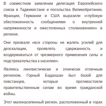
В совместном заявлении делегация Европейского
союза в Таджикистане и посольства Великобритании,
Франции, Германии и США выразили «глубокую
обеспокоенность сообщениями о внутренней
напряженности и ожесточенных столкновениях» в
регионе.
Они призвали «все стороны не жалеть усилий для
деэскалации, проявлять сдержанность и
воздерживаться от чрезмерного применения силы и
подстрекательства к насилию».
Являясь лингвистически и этнически отличным
регионом, Горный Бадахшан был базой для
повстанцев, которые противостояли
правительственным силам во время гражданской
войны.
Этот малонаселенный регион, расположенный в горах