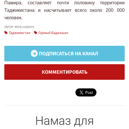
Памира, составляет почти половину территории
Таджикистана и насчитывает всего около 200 000
человек.
АВТОР: ЯКУБ ХАДЖИЧ
Таджикистан
Горный Бадахшан
ПОДПИСАТЬСЯ НА КАНАЛ
КОММЕНТИРОВАТЬ