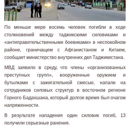
По меньше мере восемь человек погибли в ходе
столкновений между таджикскими силовиками и
«антиправительственными боевиками» в неспокойном
районе, граничащем с Афганистаном и Китаем,
сообщает министерство внутренних дел Таджикистана.
МВД заявило в среду, что члены «организованных
преступных групп», вооруженные оружием и
бутылками с зажигательной смесью, напали на
сотрудников силовых структур в восточном регионе
Горного Бадахшана, который долгое время был очагом
напряженности.
В результате нападения один силовик погиб, 13
получили серьезные ранения.