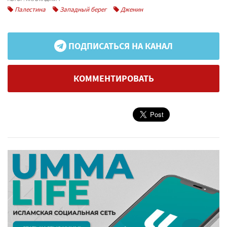
Палестина
Западный берег
Дженин
ПОДПИСАТЬСЯ НА КАНАЛ
КОММЕНТИРОВАТЬ