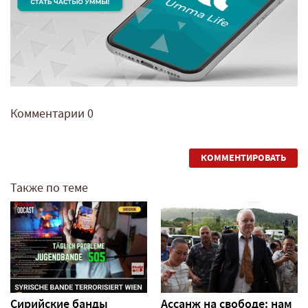
Комментарии
0
КОММЕНТИРОВАТЬ
Также по теме
Сирийские банды
Ассанж на свободе: нам