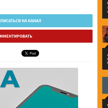
ПИСАТЬСЯ НА КАНАЛ
ММЕНТИРОВАТЬ
م