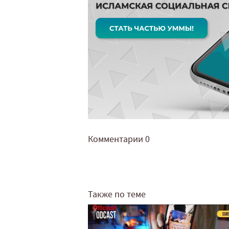
Комментарии
0
Также по теме