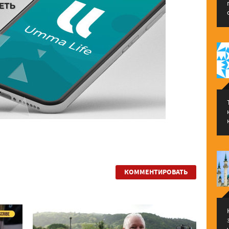
КОММЕНТИРОВАТЬ