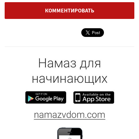
КОММЕНТИРОВАТЬ