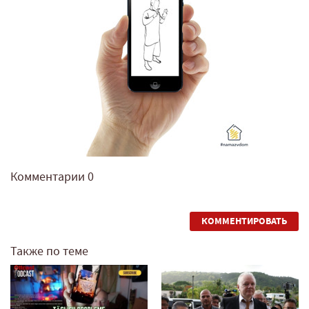
Комментарии
0
КОММЕНТИРОВАТЬ
Также по теме