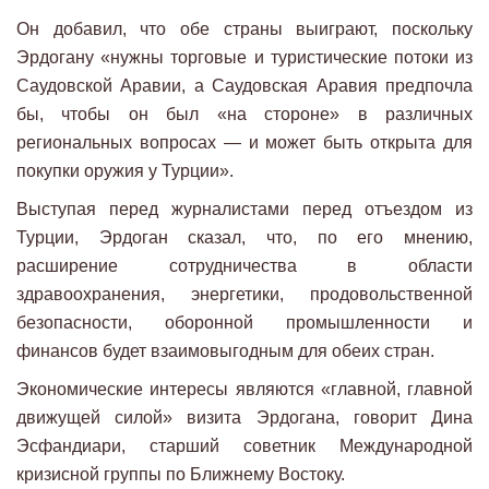
Он добавил, что обе страны выиграют, поскольку
Эрдогану «нужны торговые и туристические потоки из
Саудовской Аравии, а Саудовская Аравия предпочла
бы, чтобы он был «на стороне» в различных
региональных вопросах — и может быть открыта для
покупки оружия у Турции».
Выступая перед журналистами перед отъездом из
Турции, Эрдоган сказал, что, по его мнению,
расширение сотрудничества в области
здравоохранения, энергетики, продовольственной
безопасности, оборонной промышленности и
финансов будет взаимовыгодным для обеих стран.
Экономические интересы являются «главной, главной
движущей силой» визита Эрдогана, говорит Дина
Эсфандиари, старший советник Международной
кризисной группы по Ближнему Востоку.