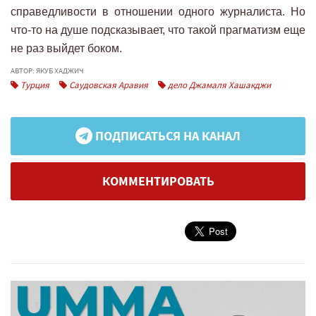
справедливости в отношении одного журналиста. Но
что-то на душе подсказывает, что такой прагматизм еще
не раз выйдет боком.
АВТОР: ЯКУБ ХАДЖИЧ
Турция
Саудовская Аравия
дело Джамаля Хашакджи
ПОДПИСАТЬСЯ НА КАНАЛ
КОММЕНТИРОВАТЬ