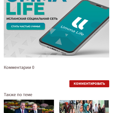
Комментарии
0
КОММЕНТИРОВАТЬ
Также по теме