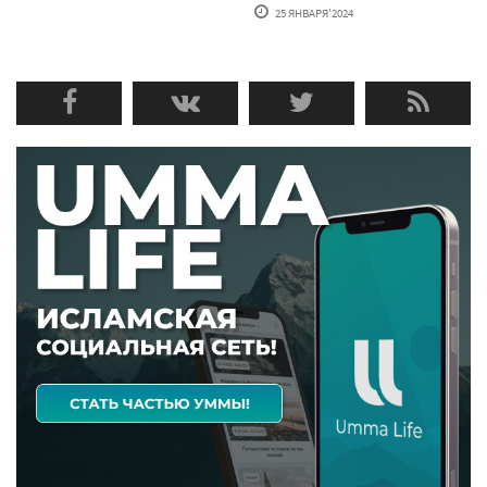
25 ЯНВАРЯ'2024