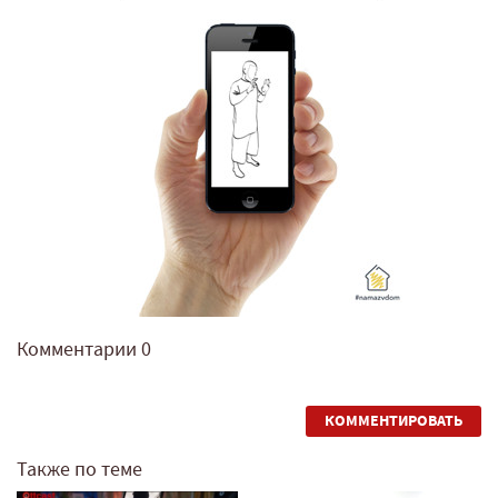
Комментарии
0
КОММЕНТИРОВАТЬ
Также по теме