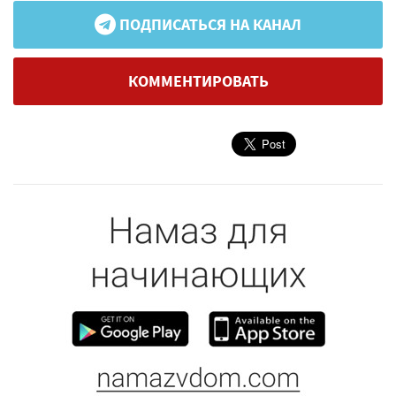
ПОДПИСАТЬСЯ НА КАНАЛ
КОММЕНТИРОВАТЬ