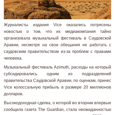
Журналисты издания Vice оказались потрясены
новостью о том, что их медиакомпания тайно
организовала музыкальный фестиваль в Саудовской
Аравии, несмотря на свои обещания не работать с
саудовским правительством из-за проблем с правами
человека.
Музыкальный фестиваль Azimuth, расходы на который
субсидировались одним из подразделений
правительства Саудовской Аравии, по оценкам, принес
Vice колоссальную прибыль в размере 20 миллионов
долларов.
Высокодоходная сделка, о которой во вторник впервые
сообщила газета The Guardian, стала неожиданностью