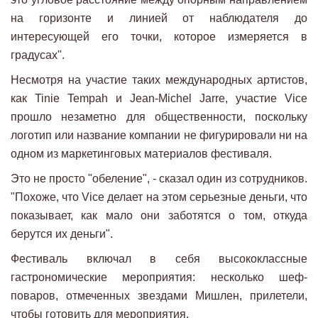
на горизонте и линией от наблюдателя до
интересующей его точки, которое измеряется в
градусах".
Несмотря на участие таких международных артистов,
как Tinie Tempah и Jean-Michel Jarre, участие Vice
прошло незаметно для общественности, поскольку
логотип или название компании не фигурировали ни на
одном из маркетинговых материалов фестиваля.
Это не просто "обеление", - сказал один из сотрудников.
"Похоже, что Vice делает на этом серьезные деньги, что
показывает, как мало они заботятся о том, откуда
берутся их деньги".
Фестиваль включал в себя высококлассные
гастрономические мероприятия: несколько шеф-
поваров, отмеченных звездами Мишлен, прилетели,
чтобы готовить для мероприятия.