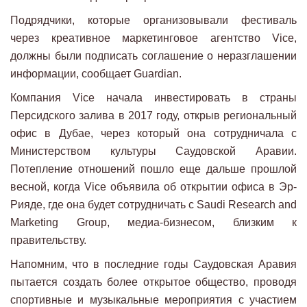
Подрядчики, которые организовывали фестиваль
через креативное маркетинговое агентство Vice,
должны были подписать соглашение о неразглашении
информации, сообщает Guardian.
Компания Vice начала инвестировать в страны
Персидского залива в 2017 году, открыв региональный
офис в Дубае, через который она сотрудничала с
Министерством культуры Саудовской Аравии.
Потепление отношений пошло еще дальше прошлой
весной, когда Vice объявила об открытии офиса в Эр-
Рияде, где она будет сотрудничать с Saudi Research and
Marketing Group, медиа-бизнесом, близким к
правительству.
Напомним, что в последние годы Саудовская Аравия
пытается создать более открытое общество, проводя
спортивные и музыкальные мероприятия с участием