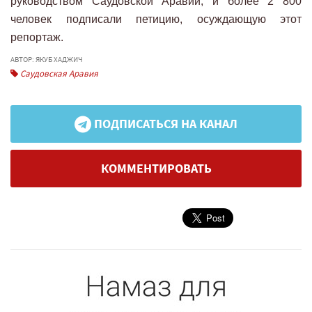
руководством Саудовской Аравии, и более 2 800
человек подписали петицию, осуждающую этот
репортаж.
АВТОР: ЯКУБ ХАДЖИЧ
Саудовская Аравия
ПОДПИСАТЬСЯ НА КАНАЛ
КОММЕНТИРОВАТЬ