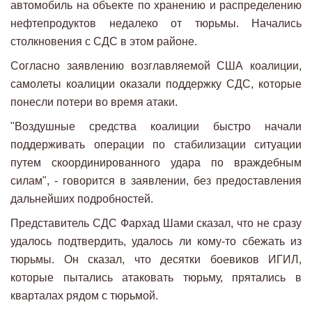
автомобиль на объекте по хранению и распределению
нефтепродуктов недалеко от тюрьмы. Начались
столкновения с СДС в этом районе.
Согласно заявлению возглавляемой США коалиции,
самолеты коалиции оказали поддержку СДС, которые
понесли потери во время атаки.
"Воздушные средства коалиции быстро начали
поддерживать операции по стабилизации ситуации
путем скоординированного удара по враждебным
силам", - говорится в заявлении, без предоставления
дальнейших подробностей.
Представитель СДС Фархад Шами сказал, что не сразу
удалось подтвердить, удалось ли кому-то сбежать из
тюрьмы. Он сказал, что десятки боевиков ИГИЛ,
которые пытались атаковать тюрьму, прятались в
кварталах рядом с тюрьмой.