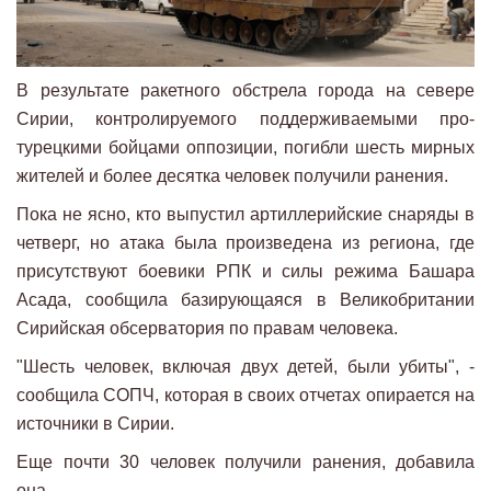
В результате ракетного обстрела города на севере
Сирии, контролируемого поддерживаемыми про-
турецкими бойцами оппозиции, погибли шесть мирных
жителей и более десятка человек получили ранения.
Пока не ясно, кто выпустил артиллерийские снаряды в
четверг, но атака была произведена из региона, где
присутствуют боевики РПК и силы режима Башара
Асада, сообщила базирующаяся в Великобритании
Сирийская обсерватория по правам человека.
"Шесть человек, включая двух детей, были убиты", -
сообщила СОПЧ, которая в своих отчетах опирается на
источники в Сирии.
Еще почти 30 человек получили ранения, добавила
она.