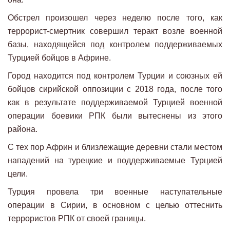
Обстрел произошел через неделю после того, как
террорист-смертник совершил теракт возле военной
базы, находящейся под контролем поддерживаемых
Турцией бойцов в Африне.
Город находится под контролем Турции и союзных ей
бойцов сирийской оппозиции с 2018 года, после того
как в результате поддерживаемой Турцией военной
операции боевики РПК были вытеснены из этого
района.
С тех пор Африн и близлежащие деревни стали местом
нападений на турецкие и поддерживаемые Турцией
цели.
Турция провела три военные наступательные
операции в Сирии, в основном с целью оттеснить
террористов РПК от своей границы.