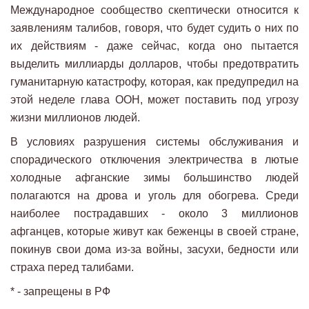
Международное сообщество скептически относится к
заявлениям талибов, говоря, что будет судить о них по
их действиям - даже сейчас, когда оно пытается
выделить миллиарды долларов, чтобы предотвратить
гуманитарную катастрофу, которая, как предупредил на
этой неделе глава ООН, может поставить под угрозу
жизни миллионов людей.
В условиях разрушения системы обслуживания и
спорадического отключения электричества в лютые
холодные афганские зимы большинство людей
полагаются на дрова и уголь для обогрева. Среди
наиболее пострадавших - около 3 миллионов
афганцев, которые живут как беженцы в своей стране,
покинув свои дома из-за войны, засухи, бедности или
страха перед талибами.
* - запрещены в РФ