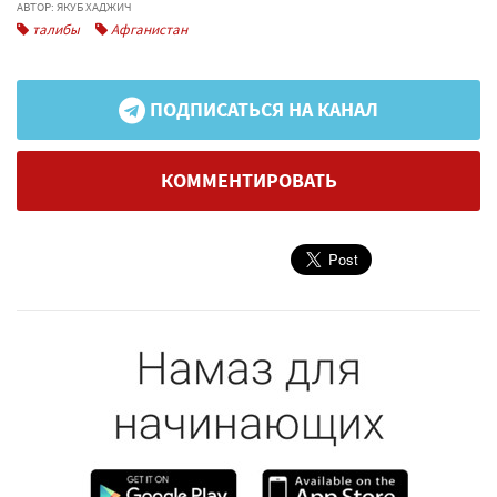
АВТОР: ЯКУБ ХАДЖИЧ
талибы
Афганистан
ПОДПИСАТЬСЯ НА КАНАЛ
КОММЕНТИРОВАТЬ