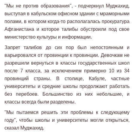
"Мы не против образования", - подчеркнул Муджахид,
выступая в кабульском офисном здании с мраморными
полами, в котором когда-то располагалась прокуратура
Афганистана и которое талибы обустроили под свое
министерство культуры и информации.
Запрет талибов до сих пор был непостоянным и
варьировался от провинции к провинции. Девочкам не
разрешили вернуться в классы государственных школ
после 7 класса, за исключением примерно 10 из 34
провинций страны. В столице, Кабуле, частные
университеты и средние школы продолжают работать
без перебоев. Большинство из них небольшие, и
классы всегда были разделены.
"Мы пытаемся решить эти проблемы к следующему
году", чтобы школы и университеты могли открыться,
сказал Муджахид.