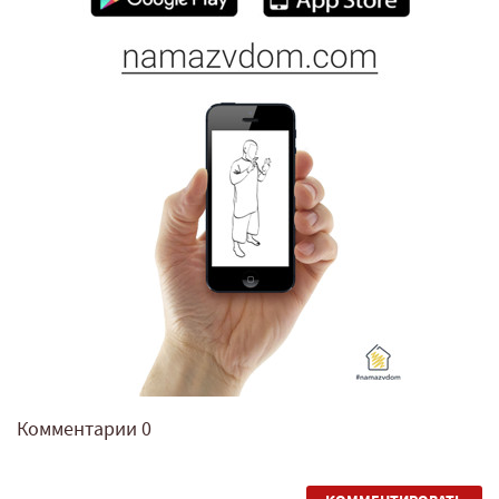
Комментарии
0