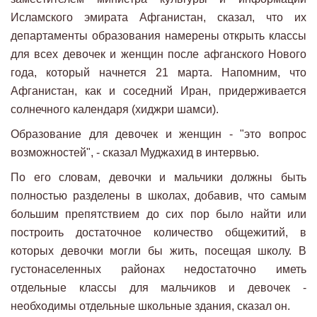
Исламского эмирата Афганистан, сказал, что их
департаменты образования намерены открыть классы
для всех девочек и женщин после афганского Нового
года, который начнется 21 марта. Напомним, что
Афганистан, как и соседний Иран, придерживается
солнечного календаря (хиджри шамси).
Образование для девочек и женщин - "это вопрос
возможностей", - сказал Муджахид в интервью.
По его словам, девочки и мальчики должны быть
полностью разделены в школах, добавив, что самым
большим препятствием до сих пор было найти или
построить достаточное количество общежитий, в
которых девочки могли бы жить, посещая школу. В
густонаселенных районах недостаточно иметь
отдельные классы для мальчиков и девочек -
необходимы отдельные школьные здания, сказал он.