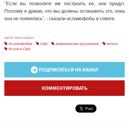
"Если вы позволите им построить ее, они придут.
Поэтому я думаю, что мы должны остановить это, пока
она не появилась", - сказали исламофобы в совете.
АВТОР: ЯКУБ ХАДЖИЧ
Исламофобия
США
американские мусульмане
мечеть
Ислам в США
ПОДПИСАТЬСЯ НА КАНАЛ
КОММЕНТИРОВАТЬ