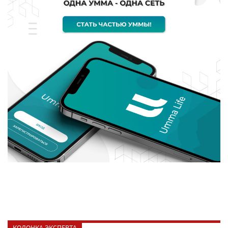
КОЛОНКА ЭКСПЕРТА