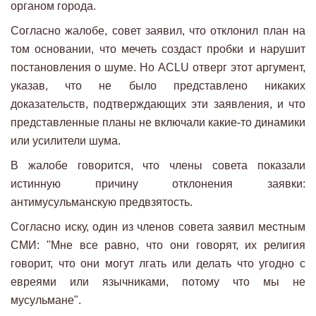
органом города.
Согласно жалобе, совет заявил, что отклонил план на
том основании, что мечеть создаст пробки и нарушит
постановления о шуме. Но ACLU отверг этот аргумент,
указав, что не было представлено никаких
доказательств, подтверждающих эти заявления, и что
представленные планы не включали какие-то динамики
или усилители шума.
В жалобе говорится, что члены совета показали
истинную причину отклонения заявки:
антимусульманскую предвзятость.
Согласно иску, один из членов совета заявил местным
СМИ: "Мне все равно, что они говорят, их религия
говорит, что они могут лгать или делать что угодно с
евреями или язычниками, потому что мы не
мусульмане".