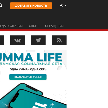
ДОБАВИТЬ НОВОСТЬ
ЕДА ОБИТАНИЯ
СПОРТ
ОБРАЩЕНИЯ