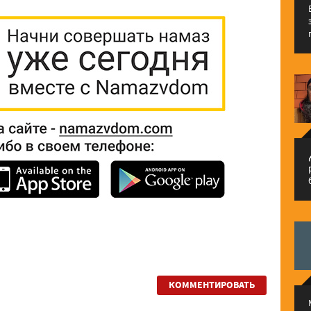
م
КОММЕНТИРОВАТЬ