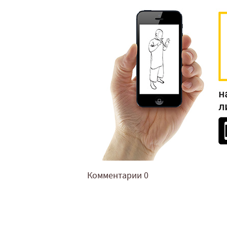
Комментарии
0